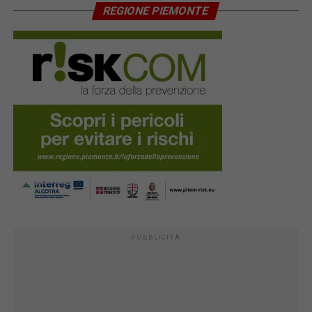
REGIONE PIEMONTE
PUBBLICITÀ