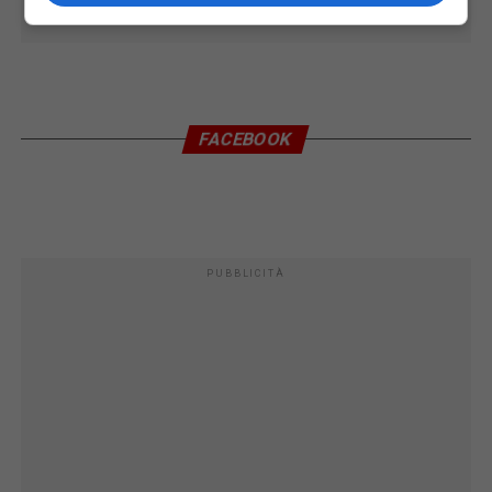
FACEBOOK
PUBBLICITÀ