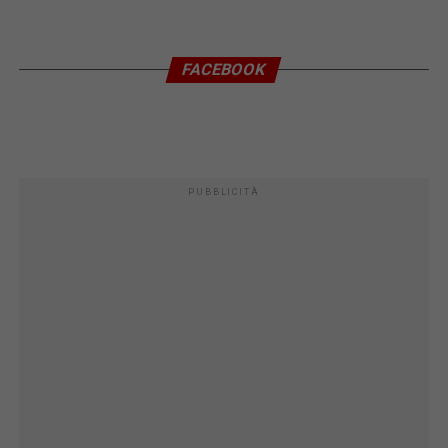
FACEBOOK
PUBBLICITÀ