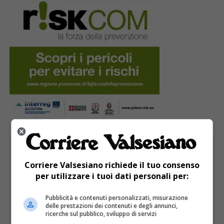
PUBBLICITÀ
Corriere Valsesiano richiede il tuo consenso
per utilizzare i tuoi dati personali per:
Pubblicità e contenuti personalizzati, misurazione
delle prestazioni dei contenuti e degli annunci,
ricerche sul pubblico, sviluppo di servizi