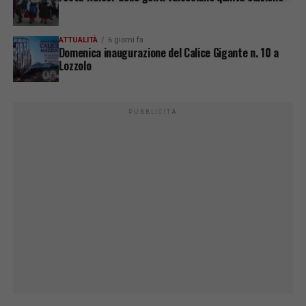
ATTUALITÀ
6 giorni fa
Domenica inaugurazione del Calice Gigante n. 10 a
Lozzolo
PUBBLICITÀ