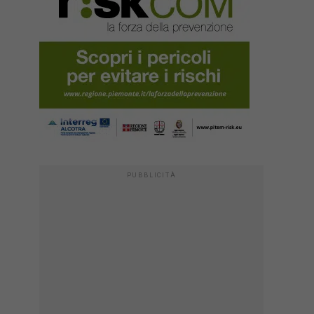
PUBBLICITÀ