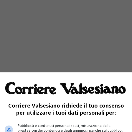
Corriere Valsesiano richiede il tuo consenso
per utilizzare i tuoi dati personali per:
Pubblicità e contenuti personalizzati, misurazione delle
prestazioni dei contenuti e degli annunci, ricerche sul pubblico,