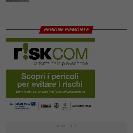
REGIONE PIEMONTE
PUBBLICITÀ