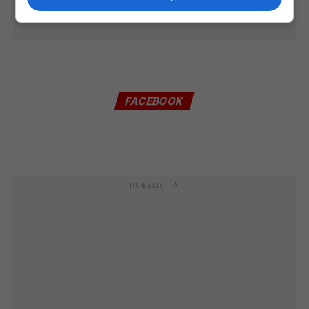
FACEBOOK
PUBBLICITÀ