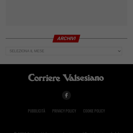
ARCHIVI
Archivi
PUBBLICITÀ
PRIVACY POLICY
COOKIE POLICY