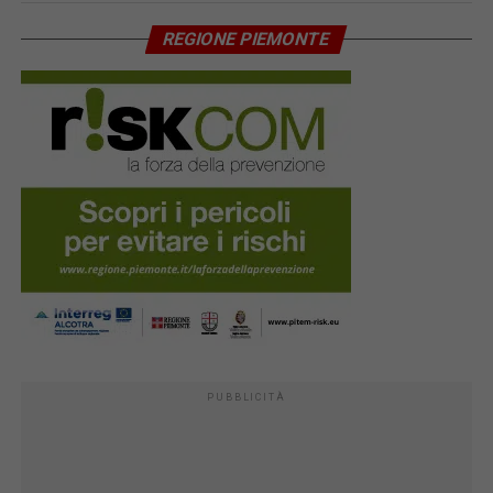
REGIONE PIEMONTE
PUBBLICITÀ