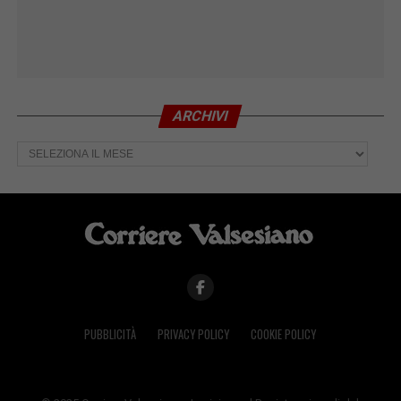
ARCHIVI
Archivi
PUBBLICITÀ
PRIVACY POLICY
COOKIE POLICY