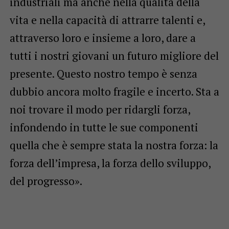
industriali ma anche nella qualità della
vita e nella capacità di attrarre talenti e,
attraverso loro e insieme a loro, dare a
tutti i nostri giovani un futuro migliore del
presente. Questo nostro tempo è senza
dubbio ancora molto fragile e incerto. Sta a
noi trovare il modo per ridargli forza,
infondendo in tutte le sue componenti
quella che è sempre stata la nostra forza: la
forza dell’impresa, la forza dello sviluppo,
del progresso».