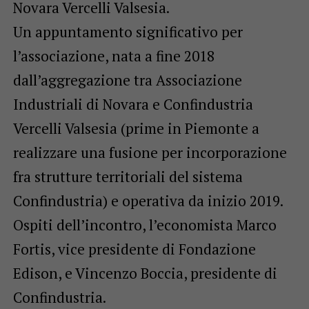
Novara Vercelli Valsesia.
Un appuntamento significativo per
l’associazione, nata a fine 2018
dall’aggregazione tra Associazione
Industriali di Novara e Confindustria
Vercelli Valsesia (prime in Piemonte a
realizzare una fusione per incorporazione
fra strutture territoriali del sistema
Confindustria) e operativa da inizio 2019.
Ospiti dell’incontro, l’economista Marco
Fortis, vice presidente di Fondazione
Edison, e Vincenzo Boccia, presidente di
Confindustria.