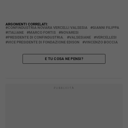
ARGOMENTI CORRELATI:
CONFINDUSTRIA NOVARA VERCELLI VALSESIA
GIANNI FILIPPA
ITALIANE
MARCO FORTIS
NOVARESI
PRESIDENTE DI CONFINDUSTRIA.
VALSESIANE
VERCELLESI
VICE PRESIDENTE DI FONDAZIONE EDISON
VINCENZO BOCCIA
E TU COSA NE PENSI?
PUBBLICITÀ