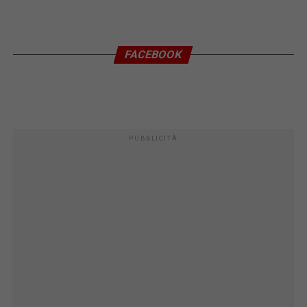
FACEBOOK
PUBBLICITÀ