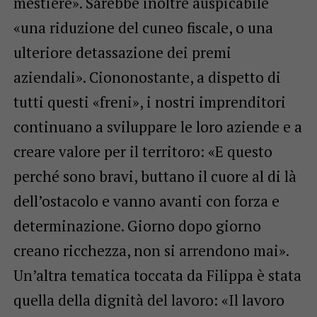
mestiere». Sarebbe inoltre auspicabile
«una riduzione del cuneo fiscale, o una
ulteriore detassazione dei premi
aziendali». Ciononostante, a dispetto di
tutti questi «freni», i nostri imprenditori
continuano a sviluppare le loro aziende e a
creare valore per il territoro: «E questo
perché sono bravi, buttano il cuore al di là
dell’ostacolo e vanno avanti con forza e
determinazione. Giorno dopo giorno
creano ricchezza, non si arrendono mai».
Un’altra tematica toccata da Filippa è stata
quella della dignità del lavoro: «Il lavoro