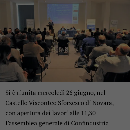
Si è riunita mercoledì 26 giugno, nel
Castello Visconteo Sforzesco di Novara,
con apertura dei lavori alle 11,30
l’assemblea generale di Confindustria