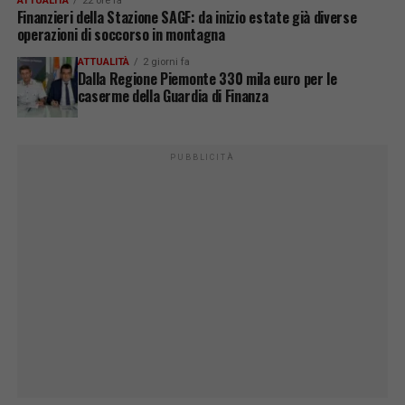
ATTUALITÀ
22 ore fa
Finanzieri della Stazione SAGF: da inizio estate già diverse
operazioni di soccorso in montagna
ATTUALITÀ
2 giorni fa
Dalla Regione Piemonte 330 mila euro per le
caserme della Guardia di Finanza
PUBBLICITÀ