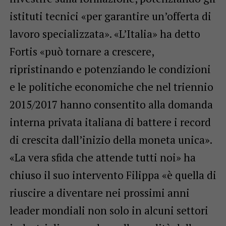
istituti tecnici «per garantire un’offerta di
lavoro specializzata». «L’Italia» ha detto
Fortis «può tornare a crescere,
ripristinando e potenziando le condizioni
e le politiche economiche che nel triennio
2015/2017 hanno consentito alla domanda
interna privata italiana di battere i record
di crescita dall’inizio della moneta unica».
«La vera sfida che attende tutti noi» ha
chiuso il suo intervento Filippa «è quella di
riuscire a diventare nei prossimi anni
leader mondiali non solo in alcuni settori