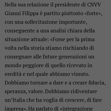
Nella sua relazione il presidente di CNVV
Gianni Filippa è partito piuttosto «forte»,
con una sollecitazione importante,
conseguente a una analisi chiara della
situazione attuale: «Forse per la prima
volta nella storia stiamo rischiando di
consegnare alle future generazioni un
mondo peggiore di quello ricevuto in
eredità e nel quale abbiamo vissuto.
Dobbiamo tornare a dare e a creare fiducia,
speranza, valore. Dobbiamo ridiventare
un’Italia che ha voglia di crescere, di fare
impresa». Ha parlato di «integrazione