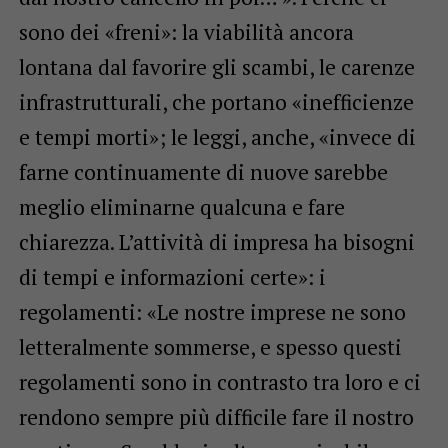
sono dei «freni»: la viabilità ancora
lontana dal favorire gli scambi, le carenze
infrastrutturali, che portano «inefficienze
e tempi morti»; le leggi, anche, «invece di
farne continuamente di nuove sarebbe
meglio eliminarne qualcuna e fare
chiarezza. L’attività di impresa ha bisogni
di tempi e informazioni certe»: i
regolamenti: «Le nostre imprese ne sono
letteralmente sommerse, e spesso questi
regolamenti sono in contrasto tra loro e ci
rendono sempre più difficile fare il nostro