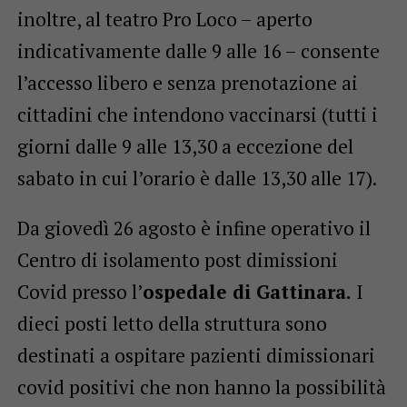
inoltre, al teatro Pro Loco – aperto
indicativamente dalle 9 alle 16 – consente
l’accesso libero e senza prenotazione ai
cittadini che intendono vaccinarsi (tutti i
giorni dalle 9 alle 13,30 a eccezione del
sabato in cui l’orario è dalle 13,30 alle 17).
Da giovedì 26 agosto è infine operativo il
Centro di isolamento post dimissioni
Covid presso l’
ospedale di Gattinara.
I
dieci posti letto della struttura sono
destinati a ospitare pazienti dimissionari
covid positivi che non hanno la possibilità