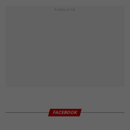
PUBBLICITÀ
FACEBOOK