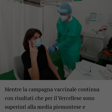
Mentre la campagna vaccinale continua
con risultati che per il Vercellese sono
superiori alla media piemontese e