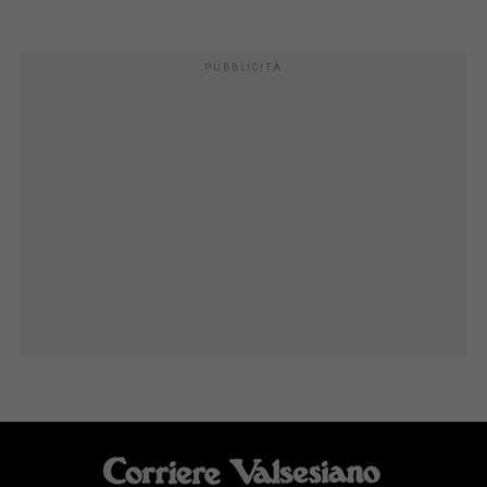
PUBBLICITÀ