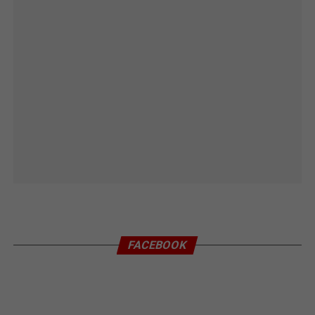
FACEBOOK