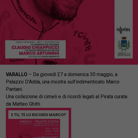
VARALLO
– Da giovedì 27 a domenica 30 maggio, a
Palazzo D’Adda, una mostra sull’indimenticato Marco
Pantani.
Una collezione di cimeli e di ricordi legati al Pirata curata
da Matteo Ghitti.