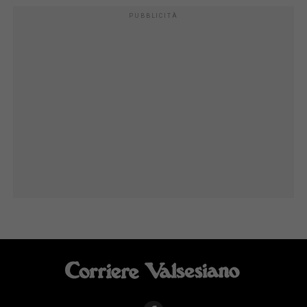
PUBBLICITÀ