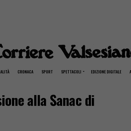
ALITÀ
CRONACA
SPORT
SPETTACOLI
EDIZIONE DIGITALE
sione alla Sanac di