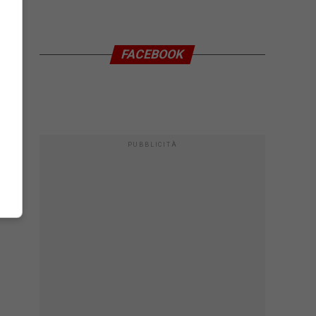
FACEBOOK
PUBBLICITÀ