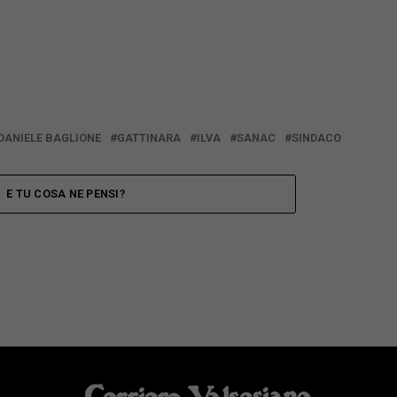
DANIELE BAGLIONE
GATTINARA
ILVA
SANAC
SINDACO
E TU COSA NE PENSI?