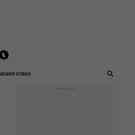
ARCHIVIO STORICO
PUBBLICITÀ