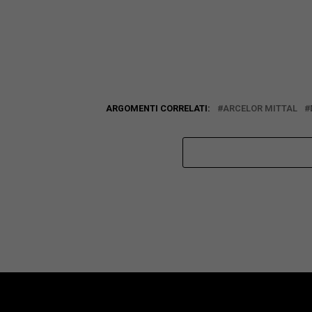
ARGOMENTI CORRELATI:
ARCELOR MITTAL