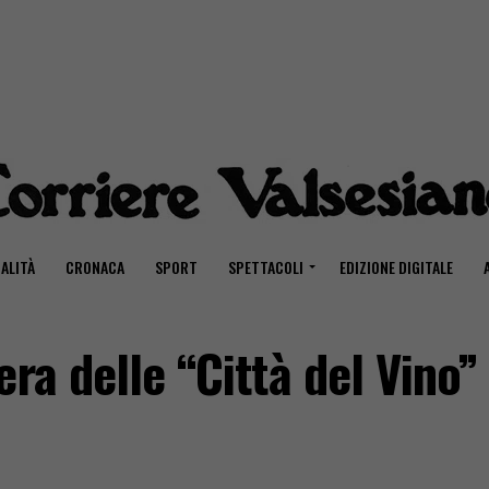
ALITÀ
CRONACA
SPORT
SPETTACOLI
EDIZIONE DIGITALE
ra delle “Città del Vino”