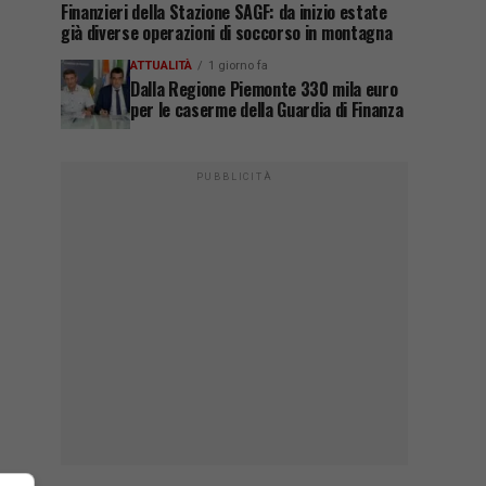
Finanzieri della Stazione SAGF: da inizio estate
già diverse operazioni di soccorso in montagna
ATTUALITÀ
1 giorno fa
Dalla Regione Piemonte 330 mila euro
per le caserme della Guardia di Finanza
PUBBLICITÀ