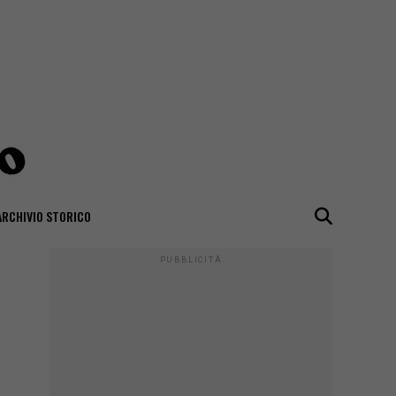
ARCHIVIO STORICO
PUBBLICITÀ