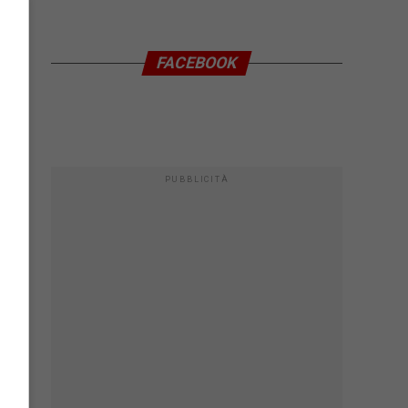
FACEBOOK
PUBBLICITÀ