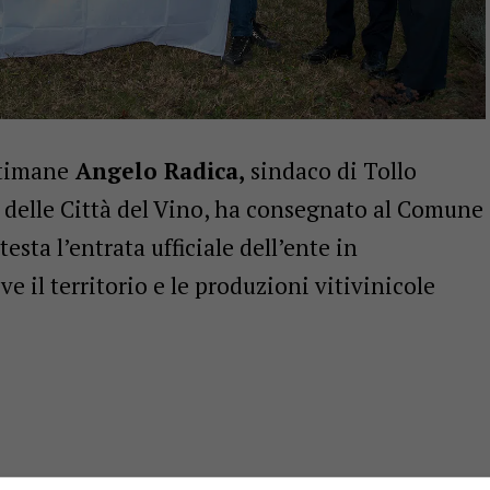
ttimane
Angelo Radica,
sindaco di Tollo
e delle Città del Vino, ha consegnato al Comune
esta l’entrata ufficiale dell’ente in
 il territorio e le produzioni vitivinicole