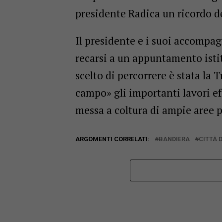
presidente Radica un ricordo 
Il presidente e i suoi accompa
recarsi a un appuntamento isti
scelto di percorrere è stata la
campo» gli importanti lavori ef
messa a coltura di ampie aree p
ARGOMENTI CORRELATI:
BANDIERA
CITTÀ 