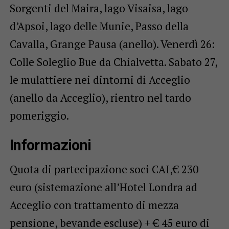
Sorgenti del Maira, lago Visaisa, lago
d’Apsoi, lago delle Munie, Passo della
Cavalla, Grange Pausa (anello). Venerdì 26:
Colle Soleglio Bue da Chialvetta. Sabato 27,
le mulattiere nei dintorni di Acceglio
(anello da Acceglio), rientro nel tardo
pomeriggio.
Informazioni
Quota di partecipazione soci CAI,€ 230
euro (sistemazione all’Hotel Londra ad
Acceglio con trattamento di mezza
pensione, bevande escluse) + € 45 euro di