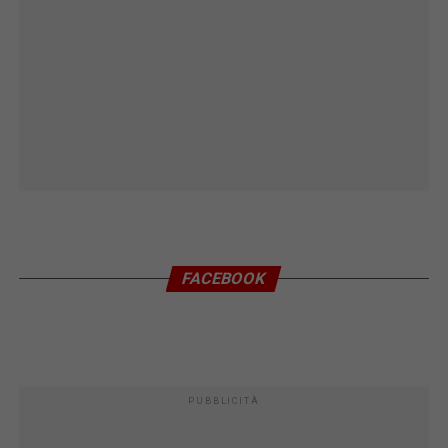
FACEBOOK
PUBBLICITÀ