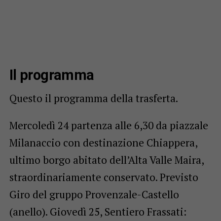
Il programma
Questo il programma della trasferta.
Mercoledì 24 partenza alle 6,30 da piazzale
Milanaccio con destinazione Chiappera,
ultimo borgo abitato dell’Alta Valle Maira,
straordinariamente conservato. Previsto
Giro del gruppo Provenzale-Castello
(anello). Giovedì 25, Sentiero Frassati: