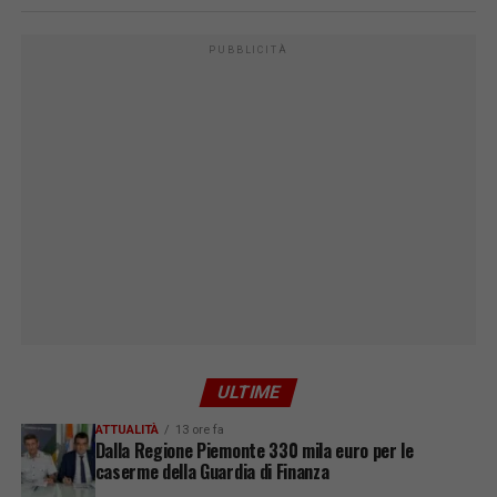
PUBBLICITÀ
ULTIME
ATTUALITÀ
13 ore fa
Dalla Regione Piemonte 330 mila euro per le
caserme della Guardia di Finanza