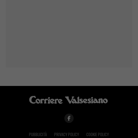
PUBBLICITÀ
PRIVACY POLICY
COOKIE POLICY