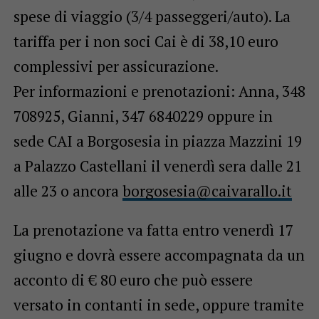
spese di viaggio (3/4 passeggeri/auto). La
tariffa per i non soci Cai è di 38,10 euro
complessivi per assicurazione.
Per informazioni e prenotazioni: Anna, 348
708925, Gianni, 347 6840229 oppure in
sede CAI a Borgosesia in piazza Mazzini 19
a Palazzo Castellani il venerdì sera dalle 21
alle 23 o ancora
borgosesia@caivarallo.it
La prenotazione va fatta entro venerdì 17
giugno e dovrà essere accompagnata da un
acconto di € 80 euro che può essere
versato in contanti in sede, oppure tramite