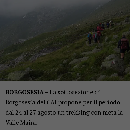
BORGOSESIA
– La sottosezione di
Borgosesia del CAI propone per il periodo
dal 24 al 27 agosto un trekking con meta la
Valle Maira.