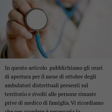
In questo articolo pubblichiamo gli orari
di apertura per il mese di ottobre degli
ambulatori distrettuali presenti sul
territorio e rivolti alle persone rimaste
prive di medico di famiglia. Vi ricordiamo
che per accedere è necessaria la