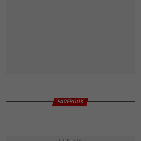
FACEBOOK
PUBBLICITÀ