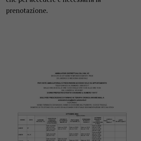
prenotazione.