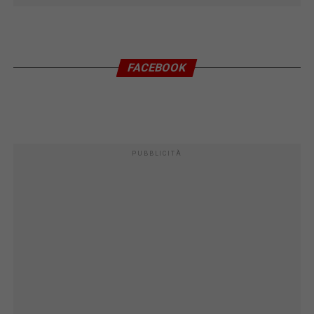
FACEBOOK
PUBBLICITÀ