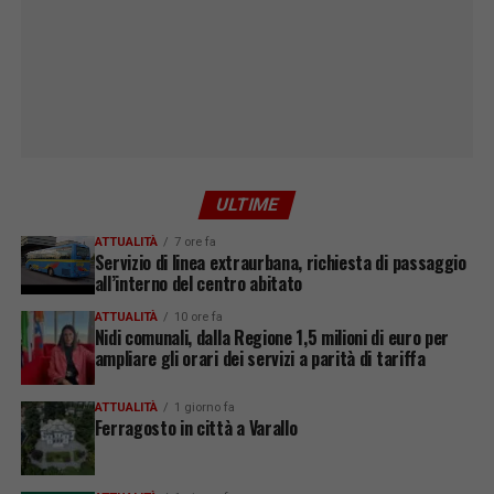
ULTIME
ATTUALITÀ
7 ore fa
Servizio di linea extraurbana, richiesta di passaggio
all’interno del centro abitato
ATTUALITÀ
10 ore fa
Nidi comunali, dalla Regione 1,5 milioni di euro per
ampliare gli orari dei servizi a parità di tariffa
ATTUALITÀ
1 giorno fa
Ferragosto in città a Varallo