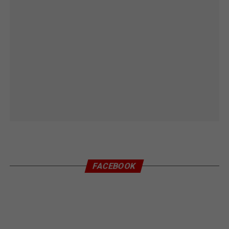
FACEBOOK