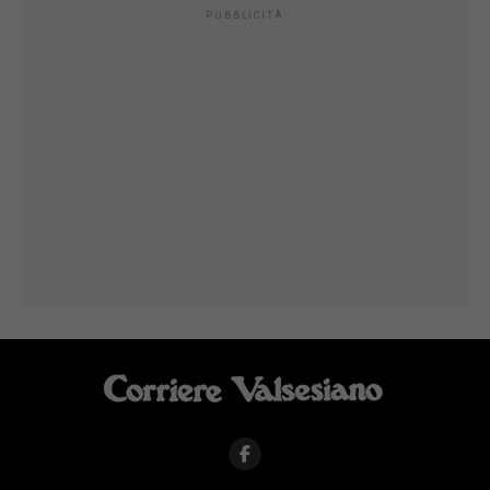
PUBBLICITÀ