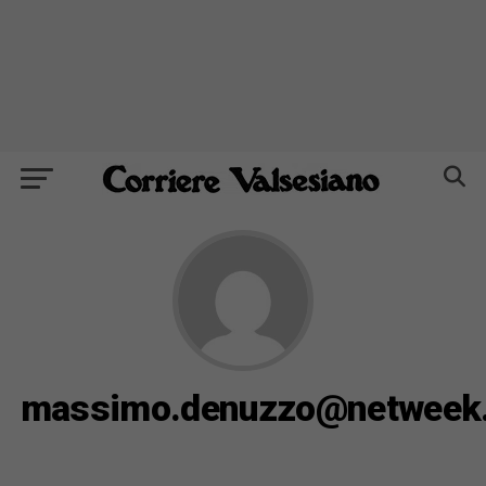
massimo.denuzzo@netweek.