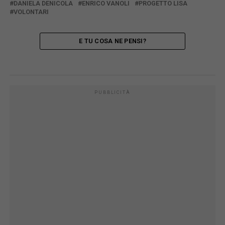
DANIELA DENICOLA
ENRICO VANOLI
PROGETTO LISA
VOLONTARI
E TU COSA NE PENSI?
PUBBLICITÀ