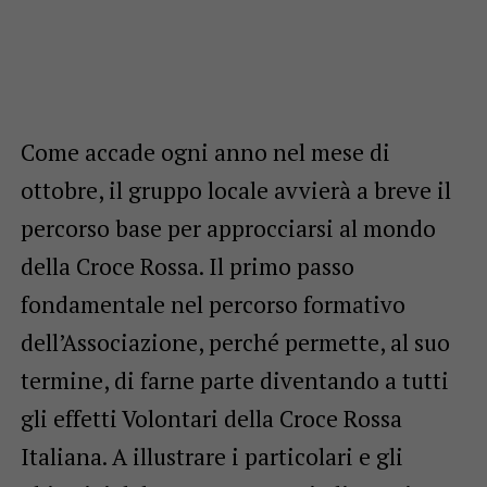
Come accade ogni anno nel mese di
ottobre, il gruppo locale avvierà a breve il
percorso base per approcciarsi al mondo
della Croce Rossa. Il primo passo
fondamentale nel percorso formativo
dell’Associazione, perché permette, al suo
termine, di farne parte diventando a tutti
gli effetti Volontari della Croce Rossa
Italiana. A illustrare i particolari e gli