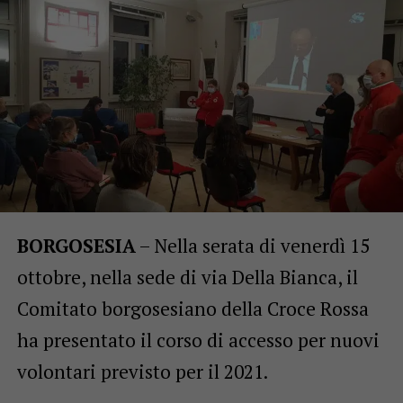
BORGOSESIA
– Nella serata di venerdì 15
ottobre, nella sede di via Della Bianca, il
Comitato borgosesiano della Croce Rossa
ha presentato il corso di accesso per nuovi
volontari previsto per il 2021.