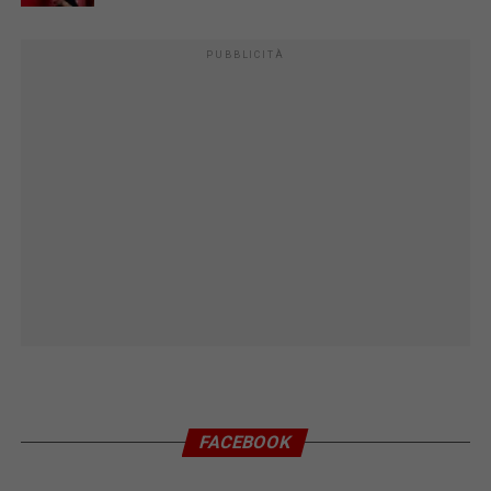
PUBBLICITÀ
FACEBOOK