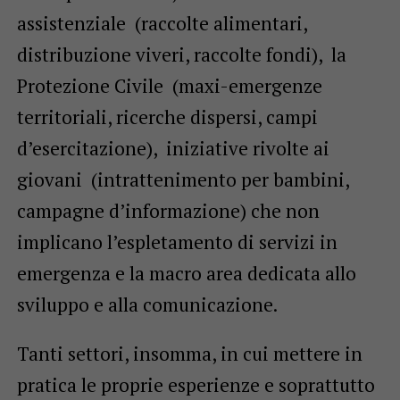
assistenziale (raccolte alimentari,
distribuzione viveri, raccolte fondi), la
Protezione Civile (maxi-emergenze
territoriali, ricerche dispersi, campi
d’esercitazione), iniziative rivolte ai
giovani (intrattenimento per bambini,
campagne d’informazione) che non
implicano l’espletamento di servizi in
emergenza e la macro area dedicata allo
sviluppo e alla comunicazione.
Tanti settori, insomma, in cui mettere in
pratica le proprie esperienze e soprattutto