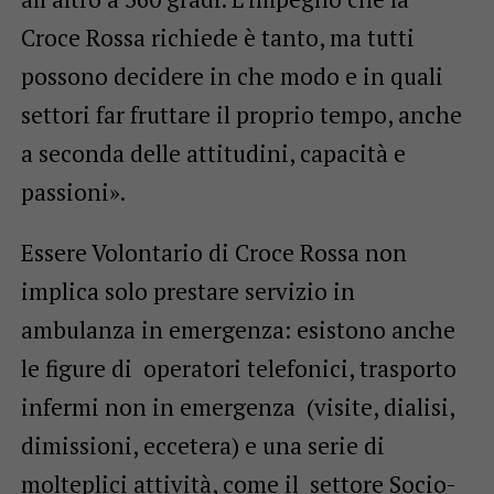
Croce Rossa richiede è tanto, ma tutti
possono decidere in che modo e in quali
settori far fruttare il proprio tempo, anche
a seconda delle attitudini, capacità e
passioni».
Essere Volontario di Croce Rossa non
implica solo prestare servizio in
ambulanza in emergenza: esistono anche
le figure di operatori telefonici, trasporto
infermi non in emergenza (visite, dialisi,
dimissioni, eccetera) e una serie di
molteplici attività, come il settore Socio-