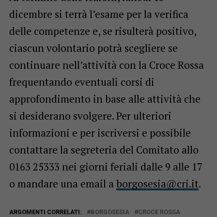
dicembre si terrà l’esame per la verifica
delle competenze e, se risulterà positivo,
ciascun volontario potrà scegliere se
continuare nell’attività con la Croce Rossa
frequentando eventuali corsi di
approfondimento in base alle attività che
si desiderano svolgere. Per ulteriori
informazioni e per iscriversi e possibile
contattare la segreteria del Comitato allo
0163 25333 nei giorni feriali dalle 9 alle 17
o mandare una email a
borgosesia@cri.it
.
ARGOMENTI CORRELATI:
BORGOSESIA
CROCE ROSSA