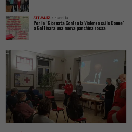
ATTUALITÀ
4 anni fa
Per la “Giornata Contro la Violenza sulle Donne”
a Gattinara una nuova panchina rossa