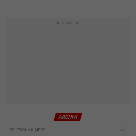
PUBBLICITÀ
ARCHIVI
Archivi