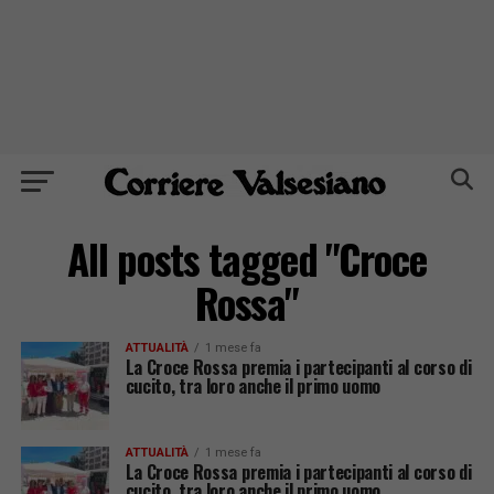
All posts tagged "Croce
Rossa"
ATTUALITÀ
1 mese fa
La Croce Rossa premia i partecipanti al corso di
cucito, tra loro anche il primo uomo
ATTUALITÀ
1 mese fa
La Croce Rossa premia i partecipanti al corso di
cucito, tra loro anche il primo uomo