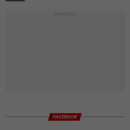
PUBBLICITÀ
FACEBOOK