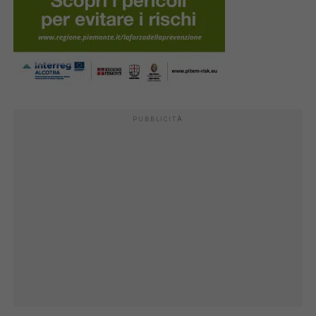
PUBBLICITÀ