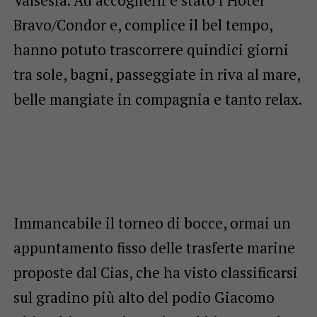
Bravo/Condor e, complice il bel tempo,
hanno potuto trascorrere quindici giorni
tra sole, bagni, passeggiate in riva al mare,
belle mangiate in compagnia e tanto relax.
Immancabile il torneo di bocce, ormai un
appuntamento fisso delle trasferte marine
proposte dal Cias, che ha visto classificarsi
sul gradino più alto del podio Giacomo