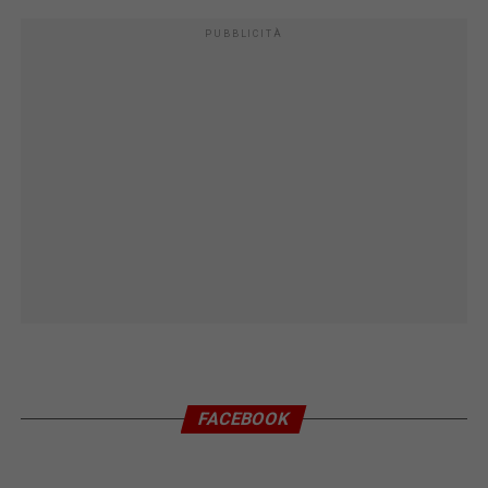
PUBBLICITÀ
FACEBOOK