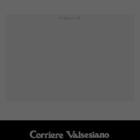
PUBBLICITÀ