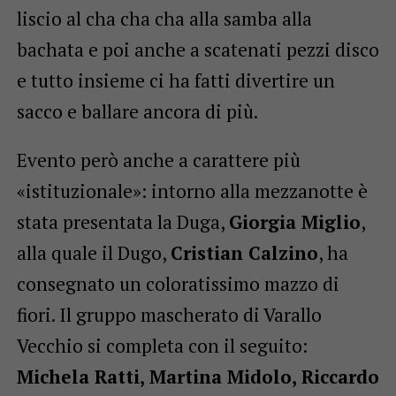
liscio al cha cha cha alla samba alla
bachata e poi anche a scatenati pezzi disco
e tutto insieme ci ha fatti divertire un
sacco e ballare ancora di più.
Evento però anche a carattere più
«istituzionale»: intorno alla mezzanotte è
stata presentata la Duga,
Giorgia Miglio
,
alla quale il Dugo,
Cristian Calzino
, ha
consegnato un coloratissimo mazzo di
fiori. Il gruppo mascherato di Varallo
Vecchio si completa con il seguito:
Michela Ratti, Martina Midolo, Riccardo