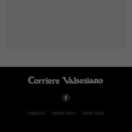
PUBBLICITÀ
PRIVACY POLICY
COOKIE POLICY