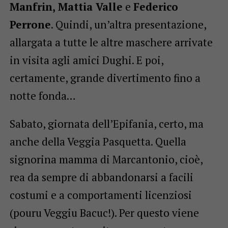
Manfrin, Mattia Valle
e
Federico
Perrone
. Quindi, un’altra presentazione,
allargata a tutte le altre maschere arrivate
in visita agli amici Dughi. E poi,
certamente, grande divertimento fino a
notte fonda…
Sabato, giornata dell’Epifania, certo, ma
anche della Veggia Pasquetta. Quella
signorina mamma di Marcantonio, cioè,
rea da sempre di abbandonarsi a facili
costumi e a comportamenti licenziosi
(pouru Veggiu Bacuc!). Per questo viene