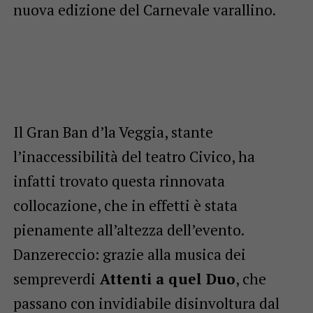
nuova edizione del Carnevale varallino.
Il Gran Ban d’la Veggia, stante
l’inaccessibilità del teatro Civico, ha
infatti trovato questa rinnovata
collocazione, che in effetti è stata
pienamente all’altezza dell’evento.
Danzereccio: grazie alla musica dei
sempreverdi
Attenti a quel Duo
, che
passano con invidiabile disinvoltura dal