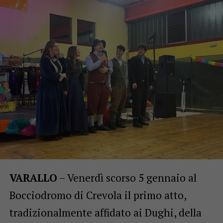
VARALLO
– Venerdì scorso 5 gennaio al
Bocciodromo di Crevola il primo atto,
tradizionalmente affidato ai Dughi, della