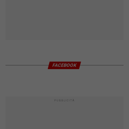
FACEBOOK
PUBBLICITÀ