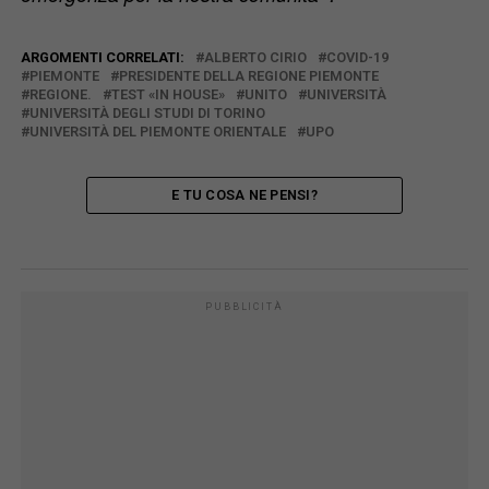
ARGOMENTI CORRELATI:
ALBERTO CIRIO
COVID-19
PIEMONTE
PRESIDENTE DELLA REGIONE PIEMONTE
REGIONE.
TEST «IN HOUSE»
UNITO
UNIVERSITÀ
UNIVERSITÀ DEGLI STUDI DI TORINO
UNIVERSITÀ DEL PIEMONTE ORIENTALE
UPO
E TU COSA NE PENSI?
PUBBLICITÀ