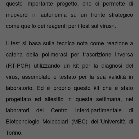
questo importante progetto, che ci permette di
muoverci in autonomia su un fronte strategico
come quello dei reagenti per i test sul virus».
Il test si basa sulla tecnica nota come reazione a
catena della polimerasi per trascrizione inversa
(RT-PCR) utilizzando un kit per la diagnosi del
virus, assemblato e testato per la sua validità in
laboratorio. Ed è proprio
questo kit che è stato
progettato ed allestito in questa
settimana, nei
laboratori del
Centro Interdipartimentale di
Biotecnologie Molecolari
(MBC) dell’Università di
Torino.