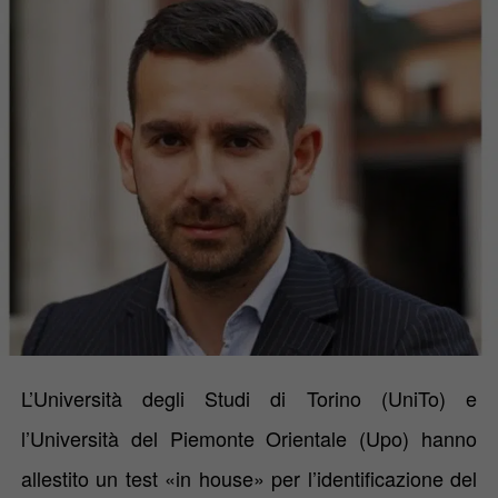
L’
Università degli Studi di Torino
(UniTo)
e
l’
Università del Piemonte Orientale
(Upo) hanno
allestito un test
«in house» per l’identificazione del