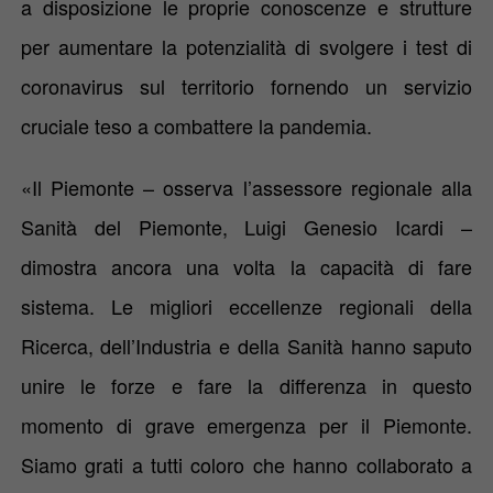
a disposizione le proprie conoscenze e strutture
per aumentare la potenzialità di svolgere i test di
coronavirus sul territorio
fornendo un servizio
cruciale teso a combattere la pandemia.
«Il Piemonte – osserva l’assessore regionale alla
Sanità del Piemonte,
Luigi Genesio Icardi
–
dimostra ancora una volta la capacità di fare
sistema. Le migliori eccellenze regionali della
Ricerca, dell’Industria e della Sanità hanno saputo
unire le forze e fare la differenza in questo
momento di grave emergenza per il Piemonte.
Siamo grati a tutti coloro che hanno collaborato a