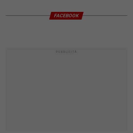
FACEBOOK
PUBBLICITÀ