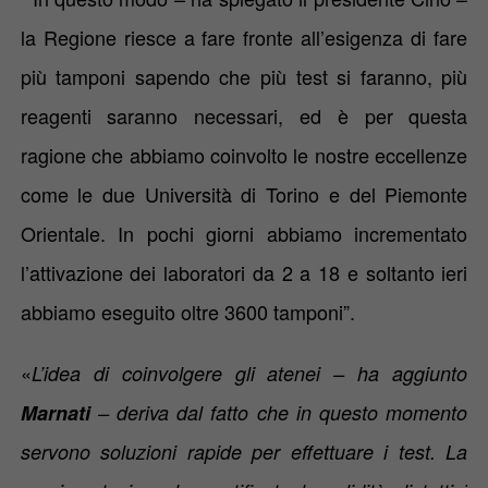
la Regione riesce a fare fronte all’esigenza di fare
più tamponi sapendo che più test si faranno, più
reagenti saranno necessari, ed è per questa
ragione che abbiamo coinvolto le nostre eccellenze
come le due Università di Torino e del Piemonte
Orientale.
In pochi giorni abbiamo incrementato
l’attivazione dei laboratori da 2 a 18 e soltanto ieri
abbiamo eseguito oltre 3600 tamponi
”.
«
L’idea di coinvolgere gli atenei – ha aggiunto
Marnati
– deriva dal fatto che in questo momento
servono soluzioni rapide per effettuare i test. La