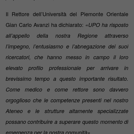
Il Rettore dell’Università del Piemonte Orientale
Gian Carlo Avanzi
ha dichiarato:
«UPO ha risposto
all’appello della nostra Regione attraverso
l’impegno, l’entusiasmo e l’abnegazione dei suoi
ricercatori, che hanno messo in campo il loro
elevato profilo professionale per arrivare in
brevissimo tempo a questo importante risultato.
Come medico e come rettore sono davvero
orgoglioso che le competenze presenti nel nostro
Ateneo e le strutture altamente specializzate
possano contribuire a superare questo momento di
emergenza per la nostra comunità».