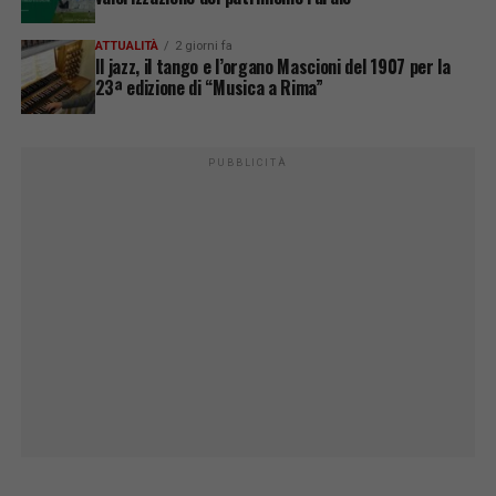
ATTUALITÀ
2 giorni fa
Il jazz, il tango e l’organo Mascioni del 1907 per la
23ª edizione di “Musica a Rima”
PUBBLICITÀ