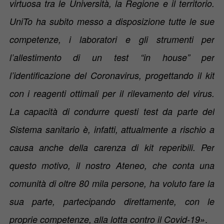
virtuosa tra le Università, la Regione e il territorio.
UniTo ha subito messo a disposizione tutte le sue
competenze, i laboratori e gli strumenti per
l’allestimento di un test “in house” per
l’identificazione del Coronavirus, progettando il kit
con i reagenti ottimali per il rilevamento del virus.
La capacità di condurre questi test da parte del
Sistema sanitario è, infatti, attualmente a rischio a
causa anche della carenza di kit reperibili. Per
questo motivo, il nostro Ateneo, che conta una
comunità di oltre 80 mila persone, ha voluto fare la
sua parte, partecipando direttamente, con le
.
proprie competenze, alla lotta contro il Covid-19»