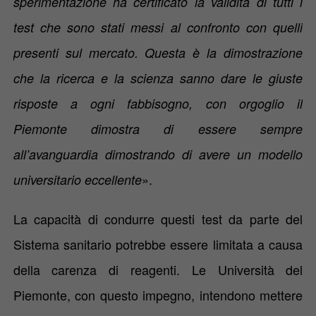
sperimentazione ha certificato la validità di tutti i
test che sono stati messi al confronto con quelli
presenti sul mercato. Questa è la dimostrazione
che la ricerca e la scienza sanno dare le giuste
risposte a ogni fabbisogno, con orgoglio il
Piemonte dimostra di essere sempre
all’avanguardia dimostrando di avere un modello
».
universitario eccellente
La capacità di condurre questi test da parte del
Sistema sanitario potrebbe essere limitata a causa
della carenza di reagenti.
Le Università del
Piemonte, con questo impegno, intendono mettere