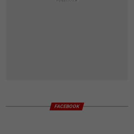
PUBBLICITÀ
FACEBOOK