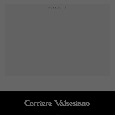
PUBBLICITÀ