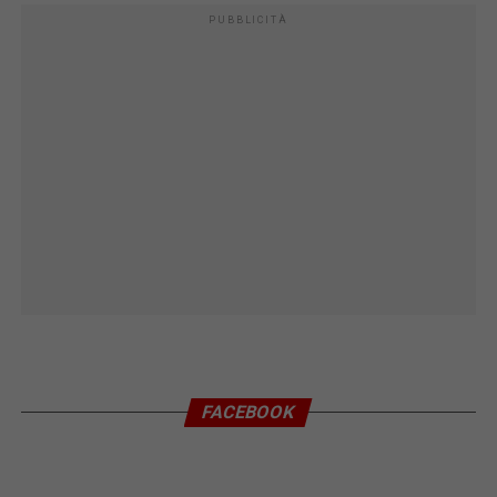
PUBBLICITÀ
FACEBOOK