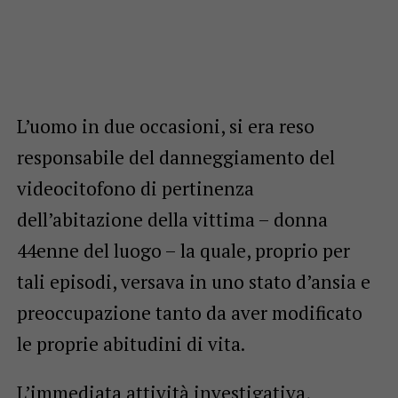
L’uomo in due occasioni, si era reso
responsabile del danneggiamento del
videocitofono di pertinenza
dell’abitazione della vittima – donna
44enne del luogo – la quale, proprio per
tali episodi, versava in uno stato d’ansia e
preoccupazione tanto da aver modificato
le proprie abitudini di vita.
L’immediata attività investigativa,