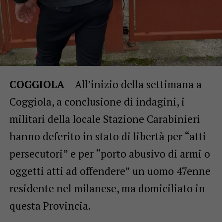
COGGIOLA
– All’inizio della settimana a
Coggiola, a conclusione di indagini, i
militari della locale Stazione Carabinieri
hanno deferito in stato di libertà per “atti
persecutori” e per “porto abusivo di armi o
oggetti atti ad offendere” un uomo 47enne
residente nel milanese, ma domiciliato in
questa Provincia.