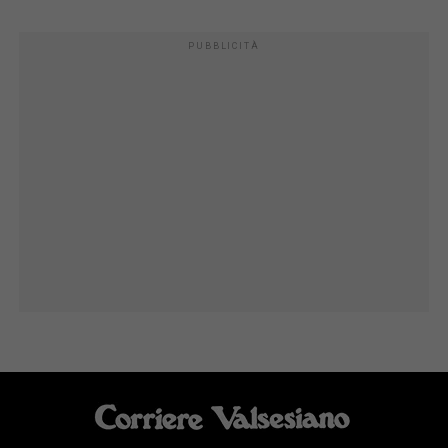
PUBBLICITÀ