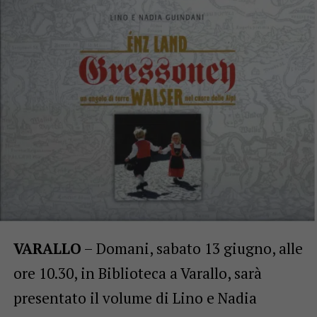
VARALLO
– Domani, sabato 13 giugno, alle
ore 10.30, in Biblioteca a Varallo, sarà
presentato il volume di Lino e Nadia