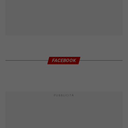
FACEBOOK
PUBBLICITÀ