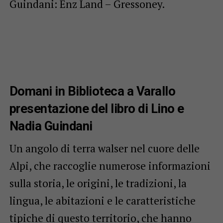
Guindani: Enz Land – Gressoney.
Domani in Biblioteca a Varallo
presentazione del libro di Lino e
Nadia Guindani
Un angolo di terra walser nel cuore delle
Alpi, che raccoglie numerose informazioni
sulla storia, le origini, le tradizioni, la
lingua, le abitazioni e le caratteristiche
tipiche di questo territorio, che hanno