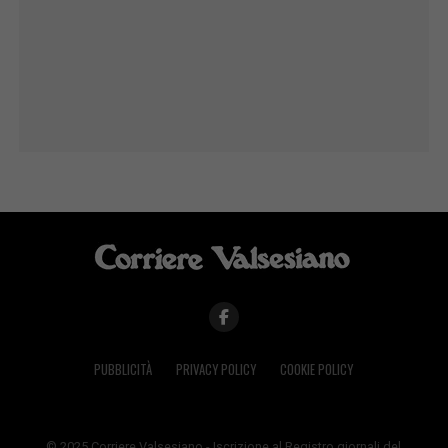
PUBBLICITÀ
PRIVACY POLICY
COOKIE POLICY
© 2025 Corriere Valsesiano - Iscrizione al Registro giornali del