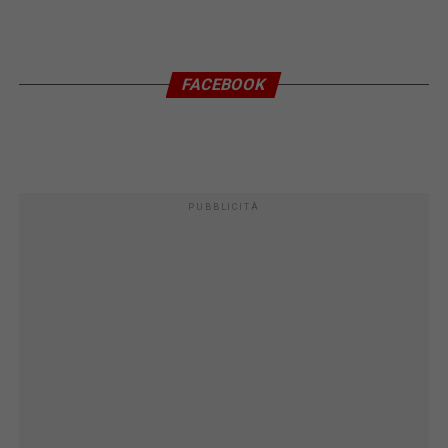
FACEBOOK
PUBBLICITÀ