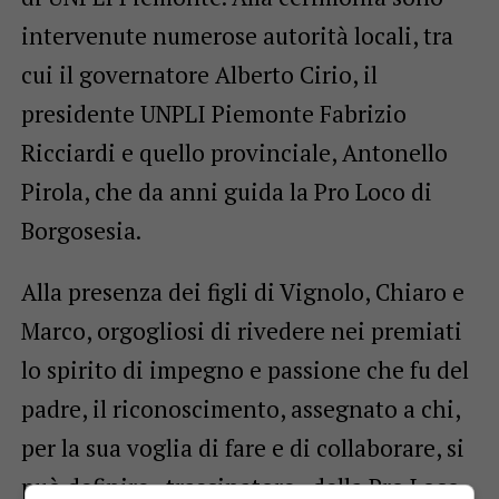
intervenute numerose autorità locali, tra
cui il governatore Alberto Cirio, il
presidente UNPLI Piemonte Fabrizio
Ricciardi e quello provinciale, Antonello
Pirola, che da anni guida la Pro Loco di
Borgosesia.
Alla presenza dei figli di Vignolo, Chiaro e
Marco, orgogliosi di rivedere nei premiati
lo spirito di impegno e passione che fu del
padre, il riconoscimento, assegnato a chi,
per la sua voglia di fare e di collaborare, si
può definire «trascinatore» della Pro Loco