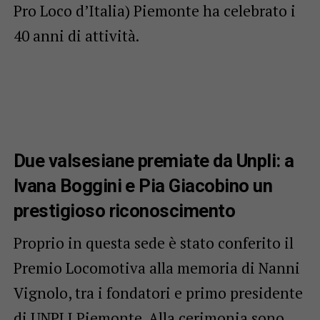
Pro Loco d’Italia) Piemonte ha celebrato i
40 anni di attività.
Due valsesiane premiate da Unpli: a
Ivana Boggini e Pia Giacobino un
prestigioso riconoscimento
Proprio in questa sede è stato conferito il
Premio Locomotiva alla memoria di Nanni
Vignolo, tra i fondatori e primo presidente
di UNPLI Piemonte. Alla cerimonia sono