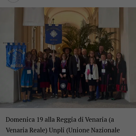
Domenica 19 alla Reggia di Venaria (a
Venaria Reale) Unpli (Unione Nazionale