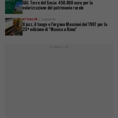
GAL Terre del Sesia: 450.000 euro per la
valorizzazione del patrimonio rurale
ATTUALITÀ
2 giorni fa
Il jazz, il tango e l’organo Mascioni del 1907 per la
23ª edizione di “Musica a Rima”
PUBBLICITÀ