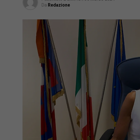
Da
Redazione