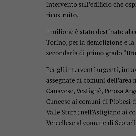
intervento sull’edificio che osp
ricostruito.
1 milione è stato destinato al 
Torino, per la demolizione e la 
secondaria di primo grado “Bro
Per gli interventi urgenti, impr
assegnate ai comuni dell’area 
Canavese, Vestignè, Perosa Arg
Cuneese ai comuni di Piobesi d
Valle Stura; nell’Astigiano ai c
Vercellese al comune di Scopell