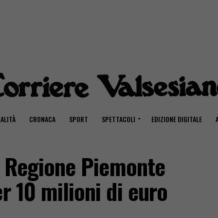
ALITÀ
CRONACA
SPORT
SPETTACOLI
EDIZIONE DIGITALE
la Regione Piemonte
r 10 milioni di euro