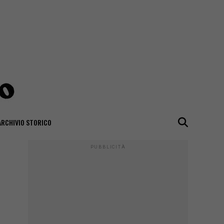
ARCHIVIO STORICO
PUBBLICITÀ