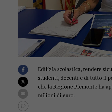
Edilizia scolastica, rendere sic
studenti, docenti e di tutto il 
che la Regione Piemonte ha appr
milioni di euro.