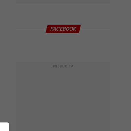
FACEBOOK
PUBBLICITÀ