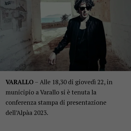
VARALLO
– Alle 18,30 di giovedì 22, in
municipio a Varallo si è tenuta la
conferenza stampa di presentazione
dell’Alpàa 2023.