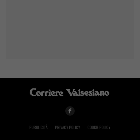
PUBBLICITÀ
PRIVACY POLICY
COOKIE POLICY