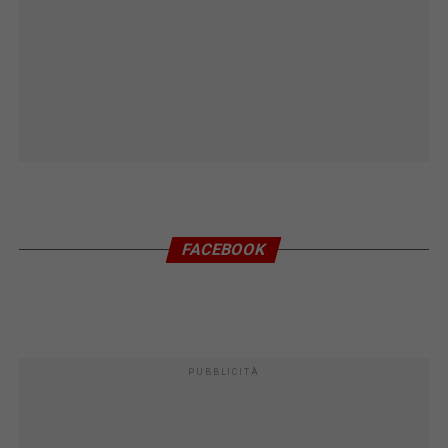
FACEBOOK
PUBBLICITÀ