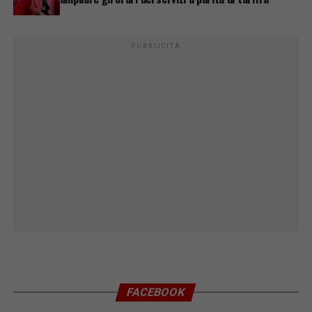
PUBBLICITÀ
FACEBOOK