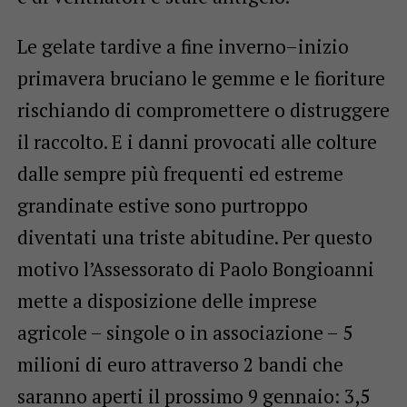
Le gelate tardive a fine inverno–inizio
primavera bruciano le gemme e le fioriture
rischiando di compromettere o distruggere
il raccolto. E i danni provocati alle colture
dalle sempre più frequenti ed estreme
grandinate estive sono purtroppo
diventati una triste abitudine. Per questo
motivo l’Assessorato di Paolo Bongioanni
mette a disposizione delle imprese
agricole – singole o in associazione – 5
milioni di euro attraverso 2 bandi che
saranno aperti il prossimo 9 gennaio: 3,5