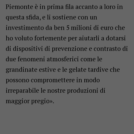
Piemonte è in prima fila accanto a loro in
questa sfida, e li sostiene con un
investimento da ben 5 milioni di euro che
ho voluto fortemente per aiutarli a dotarsi
di dispositivi di prevenzione e contrasto di
due fenomeni atmosferici come le
grandinate estive e le gelate tardive che
possono compromettere in modo
irreparabile le nostre produzioni di
maggior pregio».