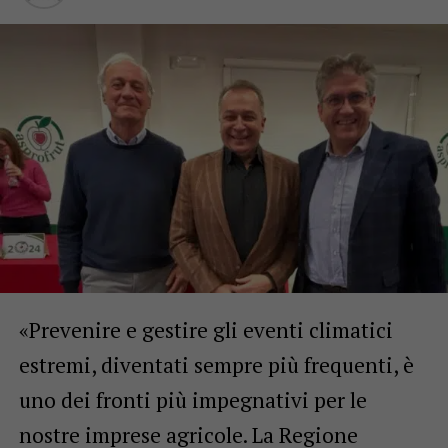
«Prevenire e gestire gli eventi climatici
estremi, diventati sempre più frequenti, è
uno dei fronti più impegnativi per le
nostre imprese agricole. La Regione