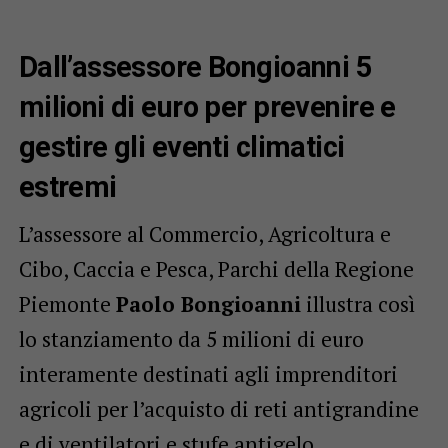
Dall’assessore Bongioanni 5
milioni di euro per prevenire e
gestire gli eventi climatici
estremi
L’assessore al Commercio, Agricoltura e
Cibo, Caccia e Pesca, Parchi della Regione
Piemonte
Paolo Bongioanni
illustra così
lo stanziamento da 5 milioni di euro
interamente destinati agli imprenditori
agricoli per l’acquisto di reti antigrandine
e di ventilatori e stufe antigelo.