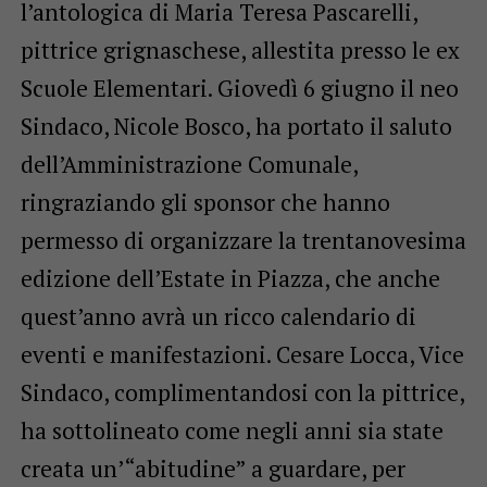
l’antologica di Maria Teresa Pascarelli,
pittrice grignaschese, allestita presso le ex
Scuole Elementari. Giovedì 6 giugno il neo
Sindaco, Nicole Bosco, ha portato il saluto
dell’Amministrazione Comunale,
ringraziando gli sponsor che hanno
permesso di organizzare la trentanovesima
edizione dell’Estate in Piazza, che anche
quest’anno avrà un ricco calendario di
eventi e manifestazioni. Cesare Locca, Vice
Sindaco, complimentandosi con la pittrice,
ha sottolineato come negli anni sia state
creata un’“abitudine” a guardare, per