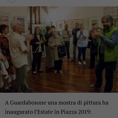
A Guardabosone una mostra di pittura ha
inaugurato l’Estate in Piazza 2019: