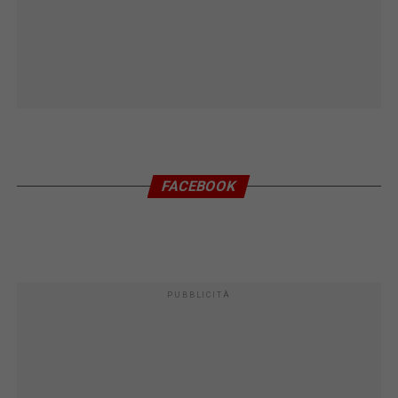
FACEBOOK
PUBBLICITÀ