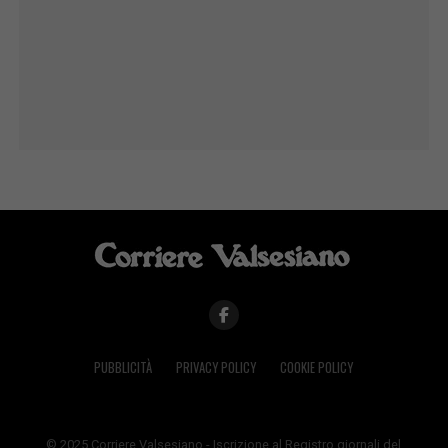
PUBBLICITÀ
PRIVACY POLICY
COOKIE POLICY
© 2025 Corriere Valsesiano - Iscrizione al Registro giornali del