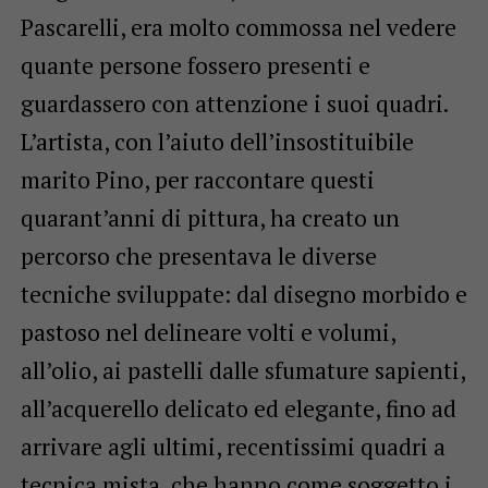
Pascarelli, era molto commossa nel vedere
quante persone fossero presenti e
guardassero con attenzione i suoi quadri.
L’artista, con l’aiuto dell’insostituibile
marito Pino, per raccontare questi
quarant’anni di pittura, ha creato un
percorso che presentava le diverse
tecniche sviluppate: dal disegno morbido e
pastoso nel delineare volti e volumi,
all’olio, ai pastelli dalle sfumature sapienti,
all’acquerello delicato ed elegante, fino ad
arrivare agli ultimi, recentissimi quadri a
tecnica mista, che hanno come soggetto i