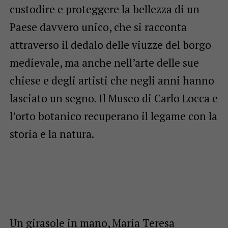
custodire e proteggere la bellezza di un
Paese davvero unico, che si racconta
attraverso il dedalo delle viuzze del borgo
medievale, ma anche nell’arte delle sue
chiese e degli artisti che negli anni hanno
lasciato un segno. Il Museo di Carlo Locca e
l’orto botanico recuperano il legame con la
storia e la natura.
Un girasole in mano, Maria Teresa