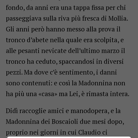
fondo, da anni era una tappa fissa per chi
passeggiava sulla riva più fresca di Mollia.
Gli anni però hanno messo alla prova il
tronco d’abete nella quale era scolpita, e
alle pesanti nevicate dell’ultimo marzo il
tronco ha ceduto, spaccandosi in diversi
pezzi. Ma dove c’è sentimento, i danni
sono contenuti: e così la Madonnina non
ha più una «casa» ma Lei, è rimasta intera.
Didì raccoglie amici e manodopera, e la
Madonnina dei Boscaioli due mesi dopo,
proprio nei giorni in cui Claudio ci