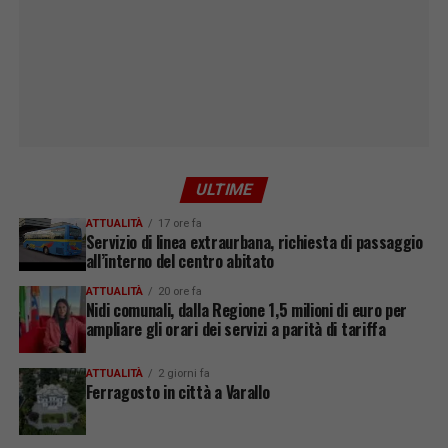
ULTIME
ATTUALITÀ
17 ore fa
Servizio di linea extraurbana, richiesta di passaggio
all’interno del centro abitato
ATTUALITÀ
20 ore fa
Nidi comunali, dalla Regione 1,5 milioni di euro per
ampliare gli orari dei servizi a parità di tariffa
ATTUALITÀ
2 giorni fa
Ferragosto in città a Varallo