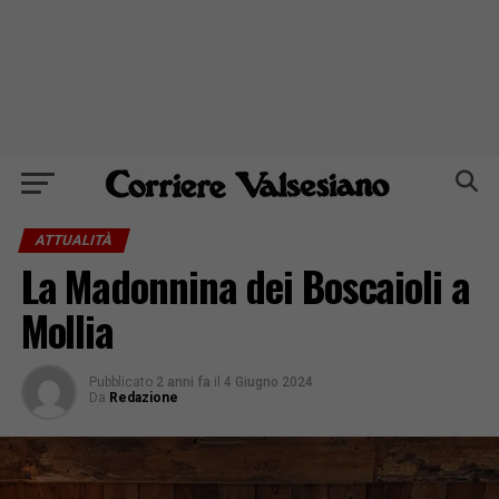
ATTUALITÀ
La Madonnina dei Boscaioli a
Mollia
Pubblicato
2 anni fa
il
4 Giugno 2024
Da
Redazione