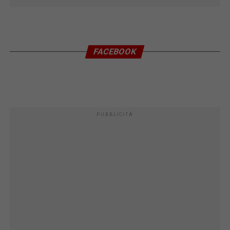
FACEBOOK
PUBBLICITÀ