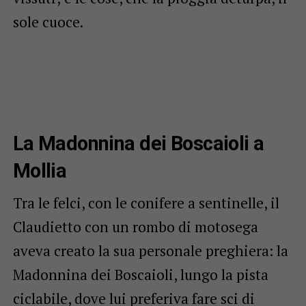
sole cuoce.
La Madonnina dei Boscaioli a
Mollia
Tra le felci, con le conifere a sentinelle, il
Claudietto con un rombo di motosega
aveva creato la sua personale preghiera: la
Madonnina dei Boscaioli, lungo la pista
ciclabile, dove lui preferiva fare sci di