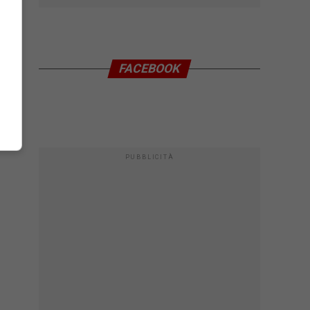
FACEBOOK
PUBBLICITÀ