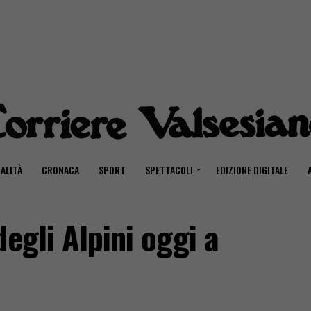
ALITÀ
CRONACA
SPORT
SPETTACOLI
EDIZIONE DIGITALE
egli Alpini oggi a