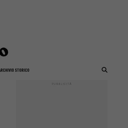
ARCHIVIO STORICO
PUBBLICITÀ