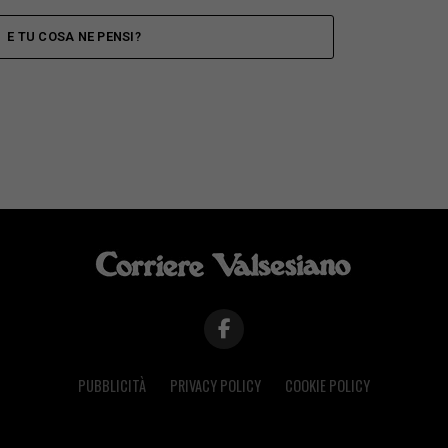
E TU COSA NE PENSI?
PUBBLICITÀ
PRIVACY POLICY
COOKIE POLICY