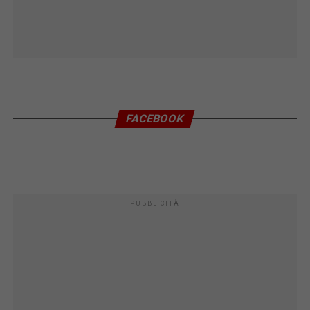
FACEBOOK
PUBBLICITÀ