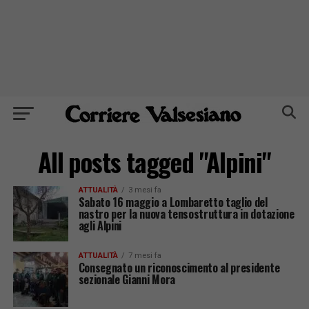
All posts tagged "Alpini"
ATTUALITÀ
3 mesi fa
Sabato 16 maggio a Lombaretto taglio del
nastro per la nuova tensostruttura in dotazione
agli Alpini
ATTUALITÀ
7 mesi fa
Consegnato un riconoscimento al presidente
sezionale Gianni Mora