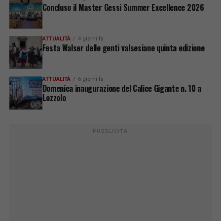
Concluso il Master Gessi Summer Excellence 2026
ATTUALITÀ
4 giorni fa
Festa Walser delle genti valsesiane quinta edizione
ATTUALITÀ
6 giorni fa
Domenica inaugurazione del Calice Gigante n. 10 a
Lozzolo
PUBBLICITÀ