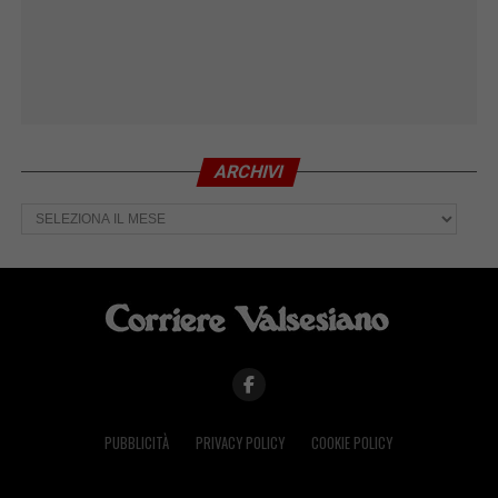
ARCHIVI
Archivi
PUBBLICITÀ
PRIVACY POLICY
COOKIE POLICY