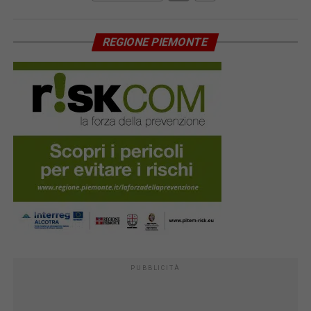
REGIONE PIEMONTE
PUBBLICITÀ