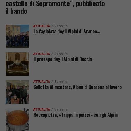
castello di Sopramonte”, pubblicato
il bando
ATTUALITÀ
2 anni fa
La fagiolata degli Alpini di Aranco…
ATTUALITÀ
3 anni fa
Il presepe degli Alpini di Doccio
ATTUALITÀ
3 anni fa
Colletta Alimentare, Alpini di Quarona al lavoro
ATTUALITÀ
3 anni fa
Roccapietra, «Trippa in piazza» con gli Alpini