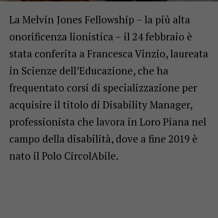
La Melvin Jones Fellowship – la più alta
onorificenza lionistica – il 24 febbraio è
stata conferita a Francesca Vinzio, laureata
in Scienze dell’Educazione, che ha
frequentato corsi di specializzazione per
acquisire il titolo di Disability Manager,
professionista che lavora in Loro Piana nel
campo della disabilità, dove a fine 2019 è
nato il Polo CircolAbile.