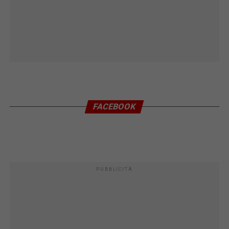
FACEBOOK
PUBBLICITÀ