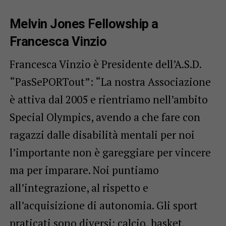
Melvin Jones Fellowship a
Francesca Vinzio
Francesca Vinzio è Presidente dell’A.S.D.
“PasSePORTout”: “La nostra Associazione
è attiva dal 2005 e rientriamo nell’ambito
Special Olympics, avendo a che fare con
ragazzi dalle disabilità mentali per noi
l’importante non è gareggiare per vincere
ma per imparare. Noi puntiamo
all’integrazione, al rispetto e
all’acquisizione di autonomia. Gli sport
praticati sono diversi: calcio, basket,