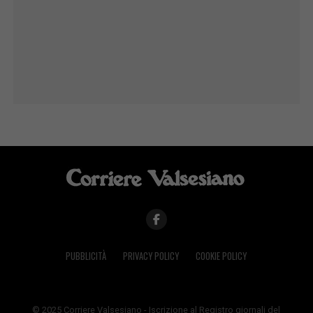
PUBBLICITÀ
PRIVACY POLICY
COOKIE POLICY
© 2025 Corriere Valsesiano - Iscrizione al Registro giornali del