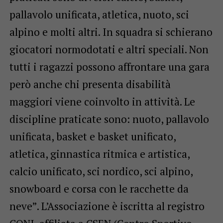
pallavolo unificata, atletica, nuoto, sci
alpino e molti altri. In squadra si schierano
giocatori normodotati e altri speciali. Non
tutti i ragazzi possono affrontare una gara
però anche chi presenta disabilità
maggiori viene coinvolto in attività. Le
discipline praticate sono: nuoto, pallavolo
unificata, basket e basket unificato,
atletica, ginnastica ritmica e artistica,
calcio unificato, sci nordico, sci alpino,
snowboard e corsa con le racchette da
neve”. L’Associazione è iscritta al registro