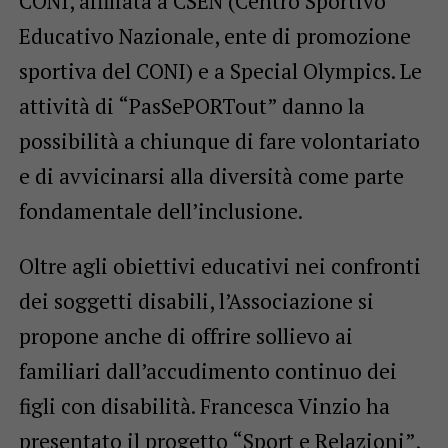
CONI, affiliata a CSEN (Centro Sportivo
Educativo Nazionale, ente di promozione
sportiva del CONI) e a Special Olympics. Le
attività di “PasSePORTout” danno la
possibilità a chiunque di fare volontariato
e di avvicinarsi alla diversità come parte
fondamentale dell’inclusione.
Oltre agli obiettivi educativi nei confronti
dei soggetti disabili, l’Associazione si
propone anche di offrire sollievo ai
familiari dall’accudimento continuo dei
figli con disabilità. Francesca Vinzio ha
presentato il progetto “Sport e Relazioni”,