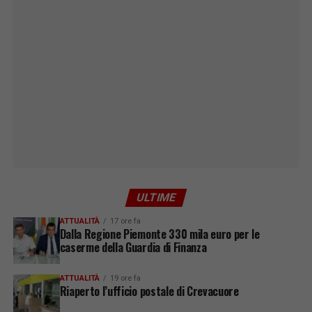
ULTIME
ATTUALITÀ
17 ore fa
Dalla Regione Piemonte 330 mila euro per le
caserme della Guardia di Finanza
ATTUALITÀ
19 ore fa
Riaperto l’ufficio postale di Crevacuore