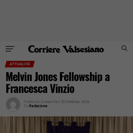
ATTUALITÀ
Melvin Jones Fellowship a
Francesca Vinzio
Pubblicato
5 mesi fa
il
25 Febbraio 2026
Da
Redazione