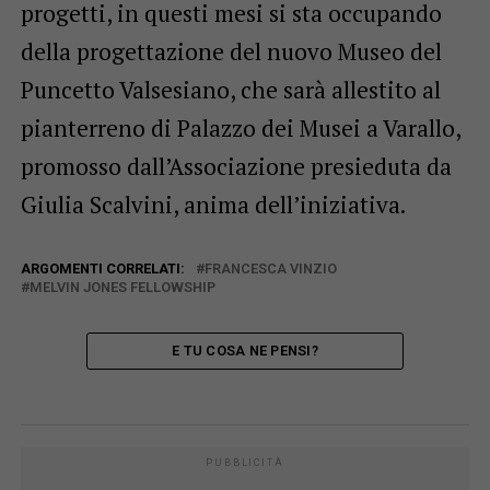
progetti, in questi mesi si sta occupando
della progettazione del nuovo Museo del
Puncetto Valsesiano, che sarà allestito al
pianterreno di Palazzo dei Musei a Varallo,
promosso dall’Associazione presieduta da
Giulia Scalvini, anima dell’iniziativa.
ARGOMENTI CORRELATI:
FRANCESCA VINZIO
MELVIN JONES FELLOWSHIP
E TU COSA NE PENSI?
PUBBLICITÀ