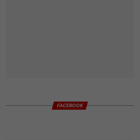
FACEBOOK