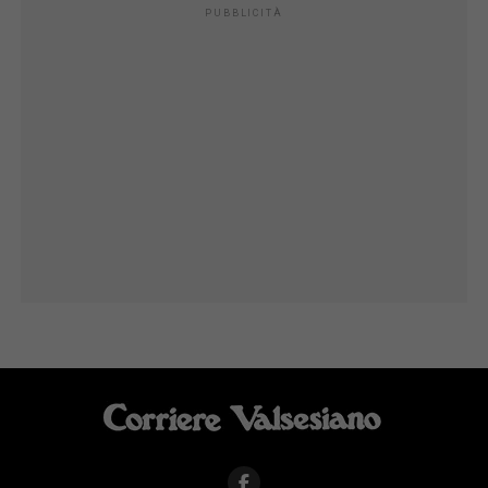
PUBBLICITÀ