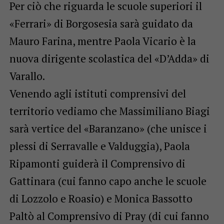
Per ciò che riguarda le scuole superiori il
«Ferrari» di Borgosesia sarà guidato da
Mauro Farina, mentre Paola Vicario è la
nuova dirigente scolastica del «D’Adda» di
Varallo.
Venendo agli istituti comprensivi del
territorio vediamo che Massimiliano Biagi
sarà vertice del «Baranzano» (che unisce i
plessi di Serravalle e Valduggia), Paola
Ripamonti guiderà il Comprensivo di
Gattinara (cui fanno capo anche le scuole
di Lozzolo e Roasio) e Monica Bassotto
Paltò al Comprensivo di Pray (di cui fanno