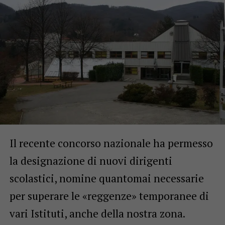
Il recente concorso nazionale ha permesso
la designazione di nuovi dirigenti
scolastici, nomine quantomai necessarie
per superare le «reggenze» temporanee di
vari Istituti, anche della nostra zona.