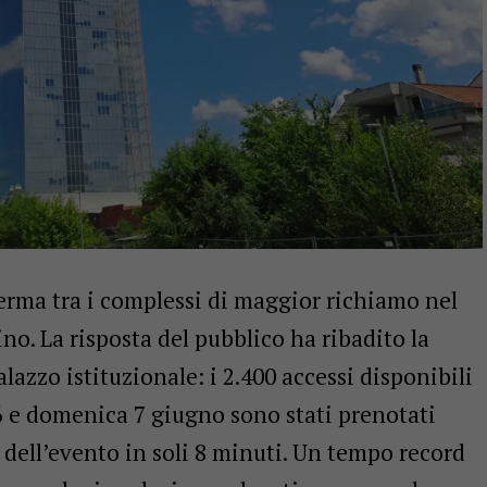
ferma tra i complessi di maggior richiamo nel
. La risposta del pubblico ha ribadito la
alazzo istituzionale: i 2.400 accessi disponibili
 6 e domenica 7 giugno sono stati prenotati
dell’evento in soli 8 minuti. Un tempo record