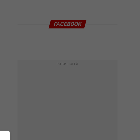
FACEBOOK
PUBBLICITÀ