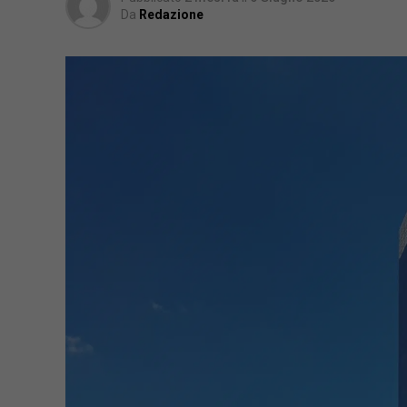
Da
Redazione