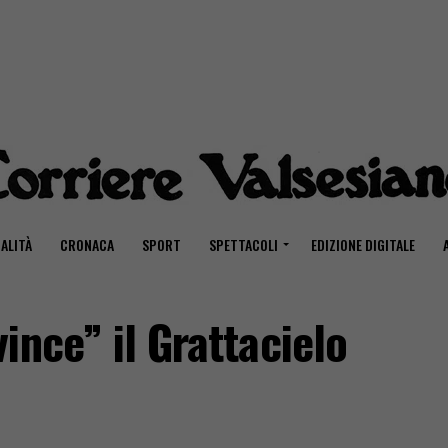
ALITÀ
CRONACA
SPORT
SPETTACOLI
EDIZIONE DIGITALE
ince” il Grattacielo