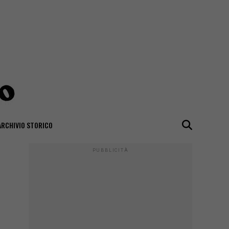
ARCHIVIO STORICO
PUBBLICITÀ