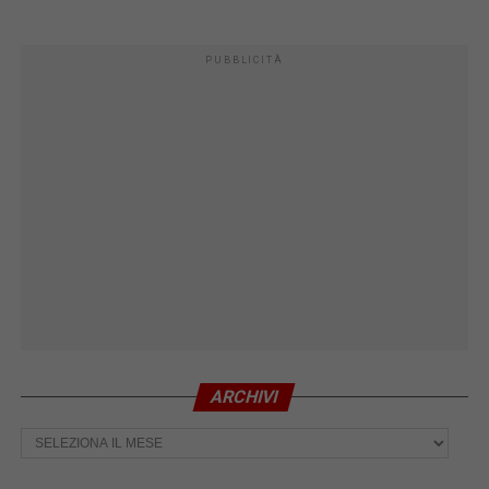
PUBBLICITÀ
ARCHIVI
Archivi