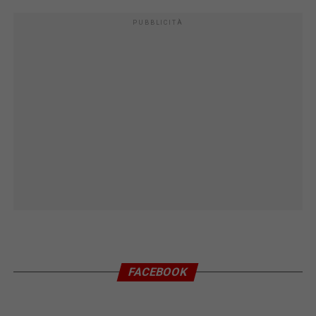
PUBBLICITÀ
FACEBOOK