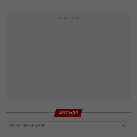
PUBBLICITÀ
ARCHIVI
Archivi