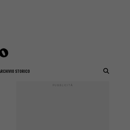
ARCHIVIO STORICO
PUBBLICITÀ