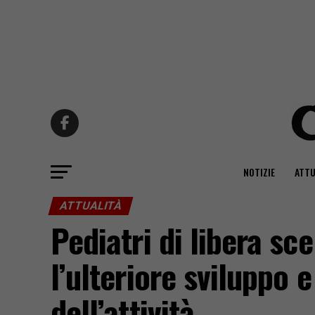
NOTIZIE
ATTU
ATTUALITÀ
Pediatri di libera sce
l’ulteriore sviluppo e
dell’attività