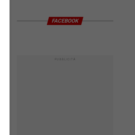
FACEBOOK
PUBBLICITÀ