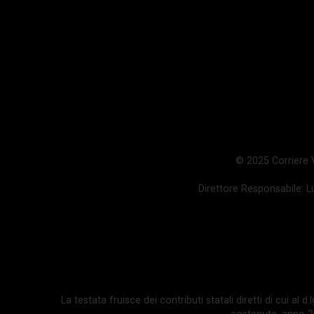
© 2025 Corriere Va
Direttore Responsabile: Lu
La testata fruisce dei contributi statali diretti di cui al