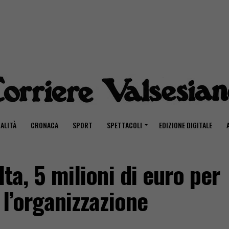
ALITÀ
CRONACA
SPORT
SPETTACOLI
EDIZIONE DIGITALE
lta, 5 milioni di euro per
 l’organizzazione