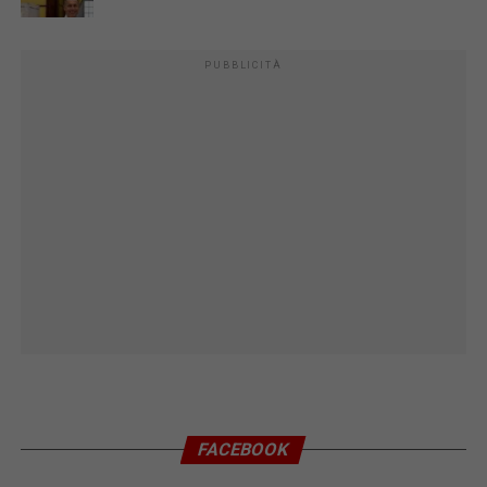
PUBBLICITÀ
FACEBOOK