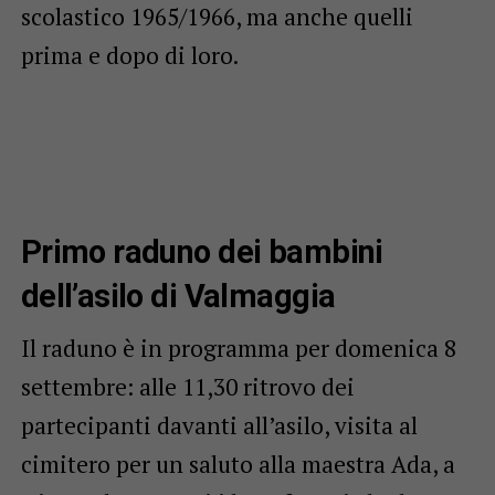
scolastico 1965/1966, ma anche quelli
prima e dopo di loro.
Primo raduno dei bambini
dell’asilo di Valmaggia
Il raduno è in programma per domenica 8
settembre: alle 11,30 ritrovo dei
partecipanti davanti all’asilo, visita al
cimitero per un saluto alla maestra Ada, a