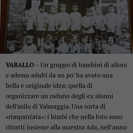
VARALLO
– Un gruppo di bambini di allora
e adesso adulti da un po’ ha avuto una
bella e originale idea: quella di
organizzare un raduno degli ex alunni
dell’asilo di Valmaggia. Una sorta di
«rimpatriata»: i bimbi che nella foto sono
ritratti insieme alla maestra Ada, nell’anno