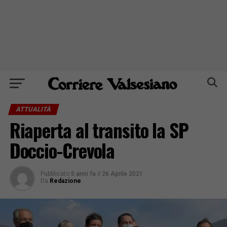
ATTUALITÀ
Riaperta al transito la SP
Doccio-Crevola
Pubblicato
5 anni fa
il
26 Aprile 2021
Da
Redazione