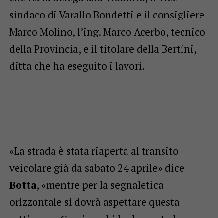
sindaco di Varallo Bondetti e il consigliere
Marco Molino, l’ing. Marco Acerbo, tecnico
della Provincia, e il titolare della Bertini,
ditta che ha eseguito i lavori.
«La strada è stata riaperta al transito
veicolare già da sabato 24 aprile» dice
Botta
, «mentre per la segnaletica
orizzontale si dovrà aspettare questa