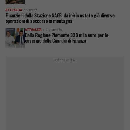
ATTUALITÀ
9 ore fa
Finanzieri della Stazione SAGF: da inizio estate già diverse
operazioni di soccorso in montagna
ATTUALITÀ
1 giorno fa
Dalla Regione Piemonte 330 mila euro per le
caserme della Guardia di Finanza
PUBBLICITÀ