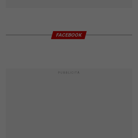
FACEBOOK
PUBBLICITÀ