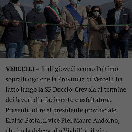
VERCELLI –
E’ di giovedì scorso l’ultimo
sopralluogo che la Provincia di Vercelli ha
fatto lungo la SP Doccio-Crevola al termine
dei lavori di rifacimento e asfaltatura.
Presenti, oltre al presidente provinciale
Eraldo Botta, il vice Pier Mauro Andorno,
che ha la delega alla Viabilità, il vice