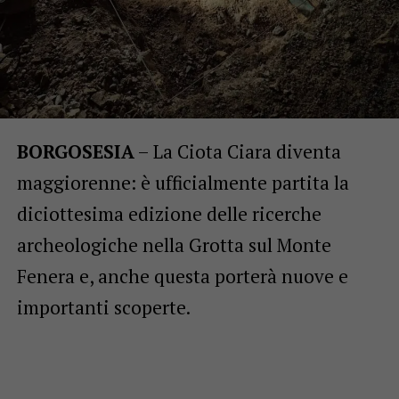
BORGOSESIA
– La Ciota Ciara diventa
maggiorenne: è ufficialmente partita la
diciottesima edizione delle ricerche
archeologiche nella Grotta sul Monte
Fenera e, anche questa porterà nuove e
importanti scoperte.