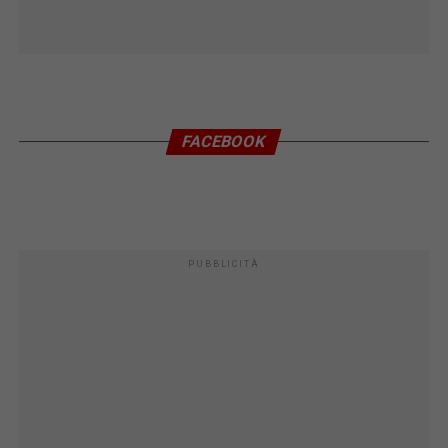
FACEBOOK
PUBBLICITÀ