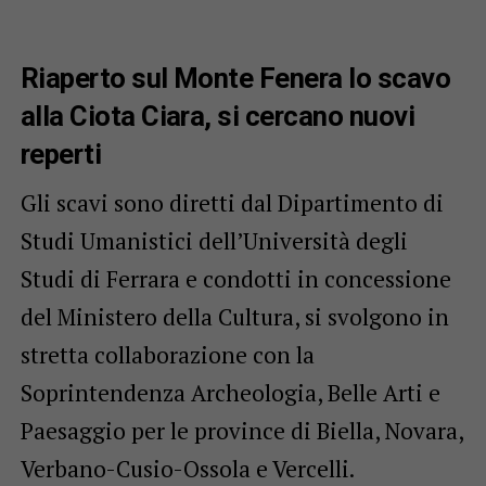
Riaperto sul Monte Fenera lo scavo
alla Ciota Ciara, si cercano nuovi
reperti
Gli scavi sono diretti dal Dipartimento di
Studi Umanistici dell’Università degli
Studi di Ferrara e condotti in concessione
del Ministero della Cultura, si svolgono in
stretta collaborazione con la
Soprintendenza Archeologia, Belle Arti e
Paesaggio per le province di Biella, Novara,
Verbano-Cusio-Ossola e Vercelli.