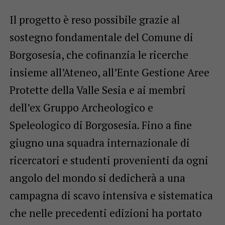
Il progetto è reso possibile grazie al
sostegno fondamentale del Comune di
Borgosesia, che cofinanzia le ricerche
insieme all’Ateneo, all’Ente Gestione Aree
Protette della Valle Sesia e ai membri
dell’ex Gruppo Archeologico e
Speleologico di Borgosesia. Fino a fine
giugno una squadra internazionale di
ricercatori e studenti provenienti da ogni
angolo del mondo si dedicherà a una
campagna di scavo intensiva e sistematica
che nelle precedenti edizioni ha portato