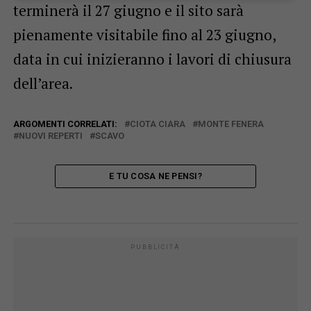
terminerà il 27 giugno e il sito sarà
pienamente visitabile fino al 23 giugno,
data in cui inizieranno i lavori di chiusura
dell’area.
ARGOMENTI CORRELATI:
CIOTA CIARA
MONTE FENERA
NUOVI REPERTI
SCAVO
E TU COSA NE PENSI?
PUBBLICITÀ