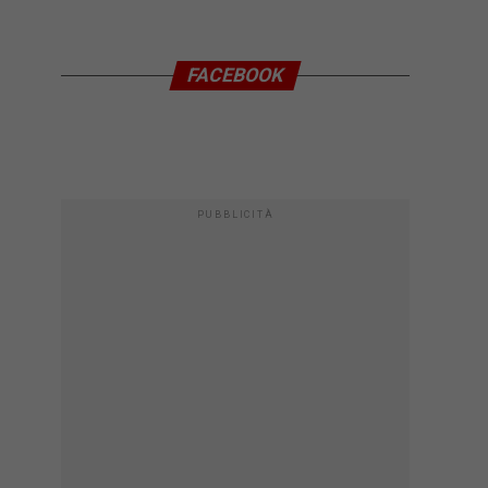
FACEBOOK
PUBBLICITÀ