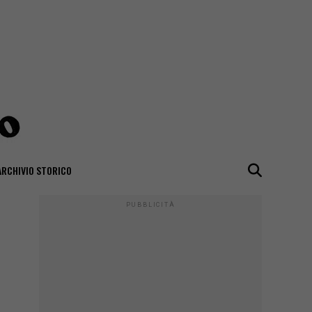
ARCHIVIO STORICO
PUBBLICITÀ