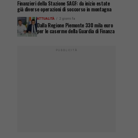
Finanzieri della Stazione SAGF: da inizio estate
già diverse operazioni di soccorso in montagna
ATTUALITÀ
2 giorni fa
Dalla Regione Piemonte 330 mila euro
per le caserme della Guardia di Finanza
PUBBLICITÀ