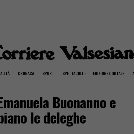
ALITÀ
CRONACA
SPORT
SPETTACOLI
EDIZIONE DIGITALE
 Emanuela Buonanno e
biano le deleghe