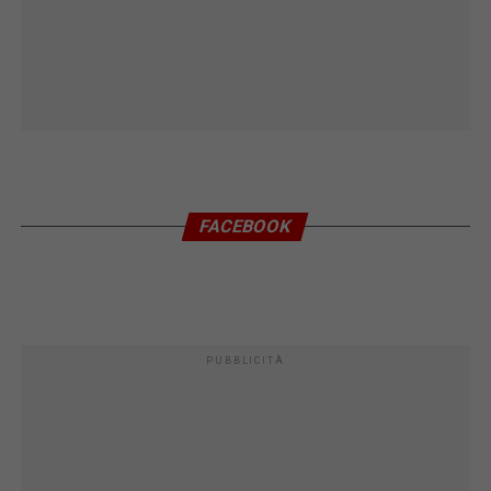
FACEBOOK
PUBBLICITÀ