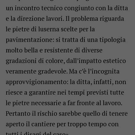
un incontro tecnico congiunto con la ditta
e la direzione lavori. Il problema riguarda
le pietre di luserna scelte per la
pavimentazione: si tratta di una tipologia
molto bella e resistente di diverse
gradazioni di colore, dall’impatto estetico
veramente gradevole. Ma c’è l’incognita
approvvigionamento: la ditta, infatti, non
riesce a garantire nei tempi previsti tutte
le pietre necessarie a far fronte al lavoro.
Pertanto il rischio sarebbe quello di tenere
aperto il cantiere per troppo tempo con
tutti i disagi del caso».