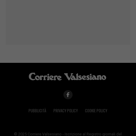
PUBBLICITÀ
PRIVACY POLICY
COOKIE POLICY
© 2025 Corriere Valsesiano - Iscrizione al Registro giornali del