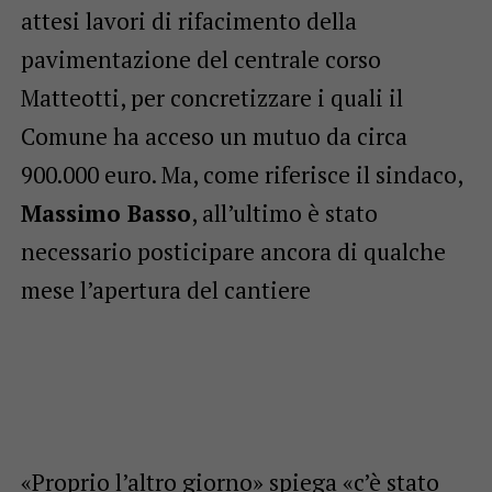
attesi lavori di rifacimento della
pavimentazione del centrale corso
Matteotti, per concretizzare i quali il
Comune ha acceso un mutuo da circa
900.000 euro. Ma, come riferisce il sindaco,
Massimo Basso
, all’ultimo è stato
necessario posticipare ancora di qualche
mese l’apertura del cantiere
«Proprio l’altro giorno» spiega «c’è stato