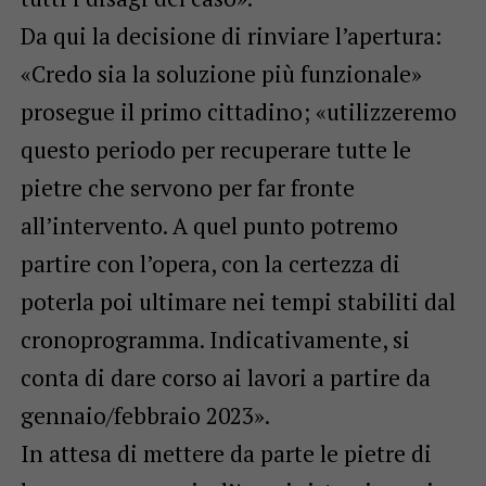
Da qui la decisione di rinviare l’apertura:
«Credo sia la soluzione più funzionale»
prosegue il primo cittadino; «utilizzeremo
questo periodo per recuperare tutte le
pietre che servono per far fronte
all’intervento. A quel punto potremo
partire con l’opera, con la certezza di
poterla poi ultimare nei tempi stabiliti dal
cronoprogramma. Indicativamente, si
conta di dare corso ai lavori a partire da
gennaio/febbraio 2023».
In attesa di mettere da parte le pietre di