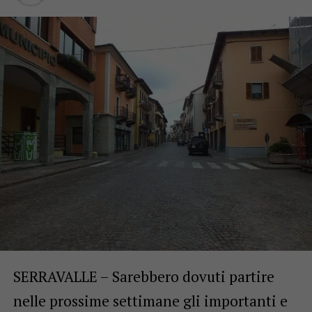
SERRAVALLE – Sarebbero dovuti partire
nelle prossime settimane gli importanti e