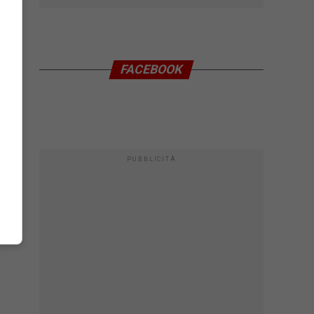
FACEBOOK
PUBBLICITÀ