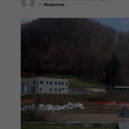
Da
Redazione