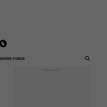
ARCHIVIO STORICO
PUBBLICITÀ