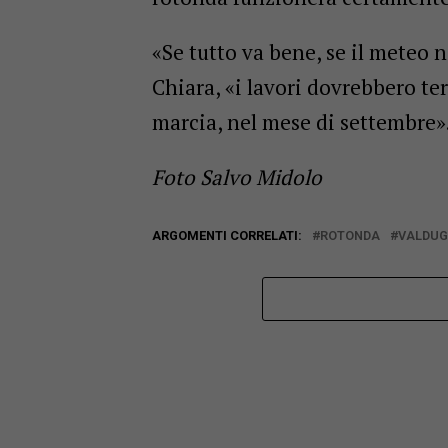
«Se tutto va bene, se il meteo n
Chiara, «i lavori dovrebbero t
marcia, nel mese di settembre»
Foto Salvo Midolo
ARGOMENTI CORRELATI:
ROTONDA
VALDUG