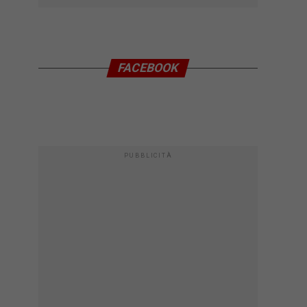
FACEBOOK
PUBBLICITÀ