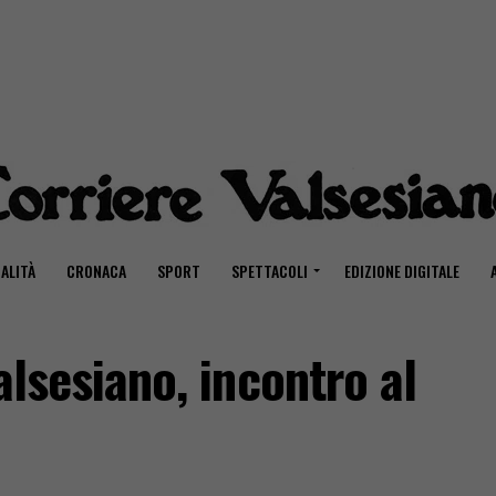
ALITÀ
CRONACA
SPORT
SPETTACOLI
EDIZIONE DIGITALE
Valsesiano, incontro al