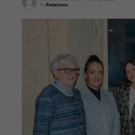
Da
Redazione