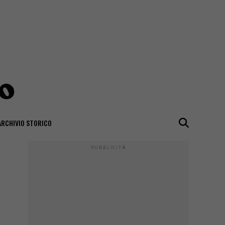
ARCHIVIO STORICO
PUBBLICITÀ