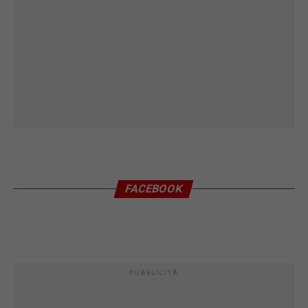
FACEBOOK
PUBBLICITÀ