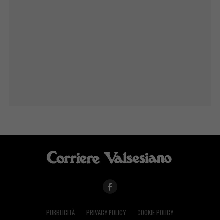
PUBBLICITÀ
PRIVACY POLICY
COOKIE POLICY