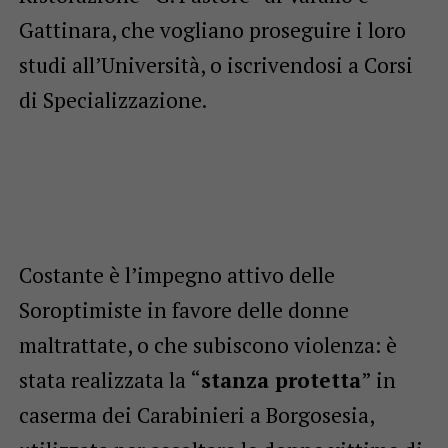
Gattinara, che vogliano proseguire i loro
studi all’Università, o iscrivendosi a Corsi
di Specializzazione.
Costante è l’impegno attivo delle
Soroptimiste in favore delle donne
maltrattate, o che subiscono violenza: è
stata realizzata la “
stanza protetta
” in
caserma dei Carabinieri a Borgosesia,