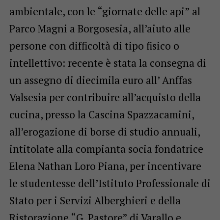
ambientale, con le “giornate delle api” al
Parco Magni a Borgosesia, all’aiuto alle
persone con difficoltà di tipo fisico o
intellettivo: recente è stata la consegna di
un assegno di diecimila euro all’ Anffas
Valsesia per contribuire all’acquisto della
cucina, presso la Cascina Spazzacamini,
all’erogazione di borse di studio annuali,
intitolate alla compianta socia fondatrice
Elena Nathan Loro Piana, per incentivare
le studentesse dell’Istituto Professionale di
Stato per i Servizi Alberghieri e della
Ristorazione “G. Pastore” di Varallo e