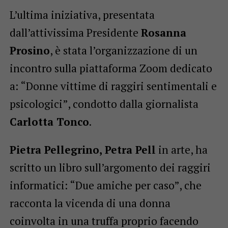
L’ultima iniziativa, presentata
dall’attivissima Presidente
Rosanna
Prosino
, è stata l’organizzazione di un
incontro sulla piattaforma Zoom dedicato
a: “Donne vittime di raggiri sentimentali e
psicologici”, condotto dalla giornalista
Carlotta Tonco
.
Pietra Pellegrino, Petra Pell
in arte, ha
scritto un libro sull’argomento dei raggiri
informatici: “Due amiche per caso”, che
racconta la vicenda di una donna
coinvolta in una truffa proprio facendo