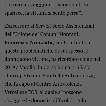
il criminale, raggiunti i suoi obiettivi,
sparisce, la vittima si sente persa”.
L’Assessore ai Servizi Socio Assistenziali
dell’Unione dei Comuni Montani,
Francesco Nunziata,
molto attento a
queste problematiche di cui spesso le
donne sono vittime, ha ricordato come nel
2019 a Varallo, in Corso Roma n. 35, sia
stato aperto uno Sportello Antiviolenza,
che fa capo al Centro Antiviolenza
Vercellese EOS, al quale si possono
rivolgere le donne in difficoltà: “Allo