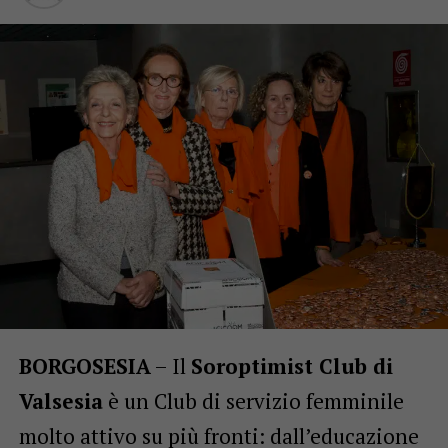
BORGOSESIA
– Il
Soroptimist Club di
Valsesia
è un Club di servizio femminile
molto attivo su più fronti: dall’educazione