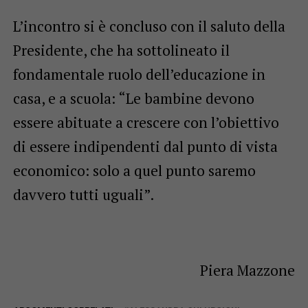
L’incontro si è concluso con il saluto della
Presidente, che ha sottolineato il
fondamentale ruolo dell’educazione in
casa, e a scuola: “Le bambine devono
essere abituate a crescere con l’obiettivo
di essere indipendenti dal punto di vista
economico: solo a quel punto saremo
davvero tutti uguali”.
Piera Mazzone