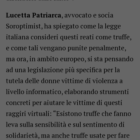
Lucetta Patriarca
, avvocato e socia
Soroptimist, ha spiegato come la legge
italiana consideri questi reati come truffe,
e come tali vengano punite penalmente,
ma ora, in ambito europeo, si sta pensando
ad una legislazione più specifica per la
tutela delle donne vittime di violenza a
livello informatico, elaborando strumenti
concreti per aiutare le vittime di questi
raggiri virtuali: “Esistono truffe che fanno
leva sulla sensibilità e sul sentimento di
solidarietà, ma anche truffe usate per fare