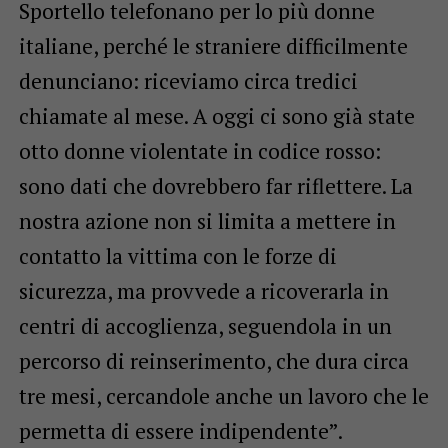
Sportello telefonano per lo più donne
italiane, perché le straniere difficilmente
denunciano: riceviamo circa tredici
chiamate al mese. A oggi ci sono già state
otto donne violentate in codice rosso:
sono dati che dovrebbero far riflettere. La
nostra azione non si limita a mettere in
contatto la vittima con le forze di
sicurezza, ma provvede a ricoverarla in
centri di accoglienza, seguendola in un
percorso di reinserimento, che dura circa
tre mesi, cercandole anche un lavoro che le
permetta di essere indipendente”.