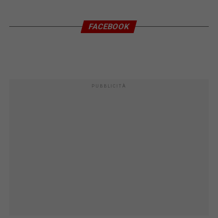
FACEBOOK
PUBBLICITÀ