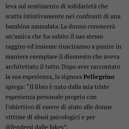
leva sul sentimento di solidarietà che
scatta istintivamente nei confronti di una
bambina ammalata. La donna conoscerà
un’amica che ha subito il suo stesso
raggiro ed insieme riusciranno a punire in
maniera esemplare il disonesto che aveva
architettato il tutto. Dopo aver raccontato
la sua esperienza, la signora
Pellegrino
spiega: “Il libro è nato dalla mia triste
esperienza personale proprio con
l’obiettivo di essere di aiuto alle donne
vittime di abusi psicologici e per
difendersi dalle fakes”.