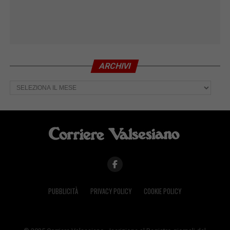
ARCHIVI
Archivi
PUBBLICITÀ
PRIVACY POLICY
COOKIE POLICY