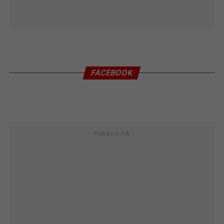
FACEBOOK
PUBBLICITÀ