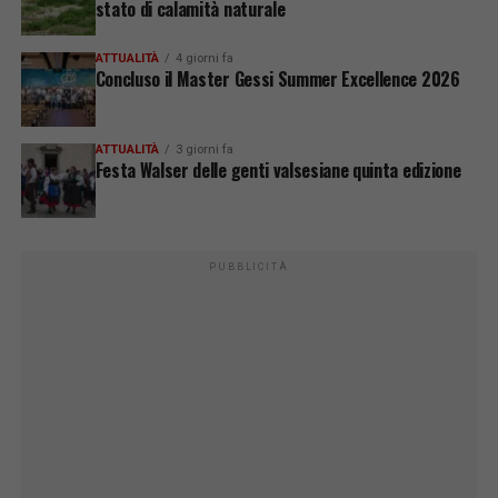
stato di calamità naturale
ATTUALITÀ
4 giorni fa
Concluso il Master Gessi Summer Excellence 2026
ATTUALITÀ
3 giorni fa
Festa Walser delle genti valsesiane quinta edizione
PUBBLICITÀ