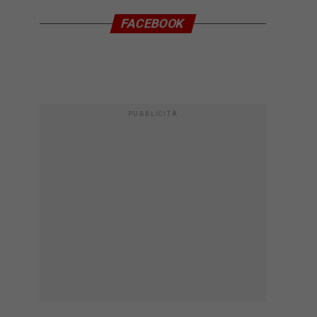
FACEBOOK
PUBBLICITÀ