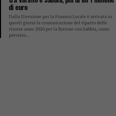
di euro
Dalla Direzione per la Finanza Locale è arrivata in
questi giorni la comunicazione del riparto delle
risorse anno 2020 per la fusione con Sabbia, come
previsto...