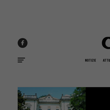
NOTIZIE
ATTU