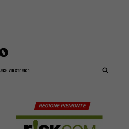
ARCHIVIO STORICO
REGIONE PIEMONTE