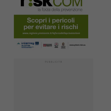
PUBBLICITÀ