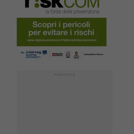
PUBBLICITÀ