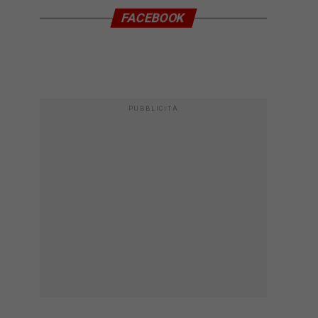
FACEBOOK
PUBBLICITÀ