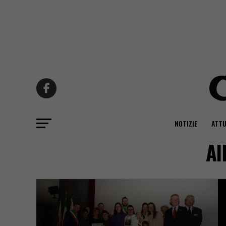
NOTIZIE
ATTU
Al