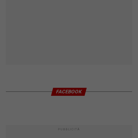
FACEBOOK
PUBBLICITÀ