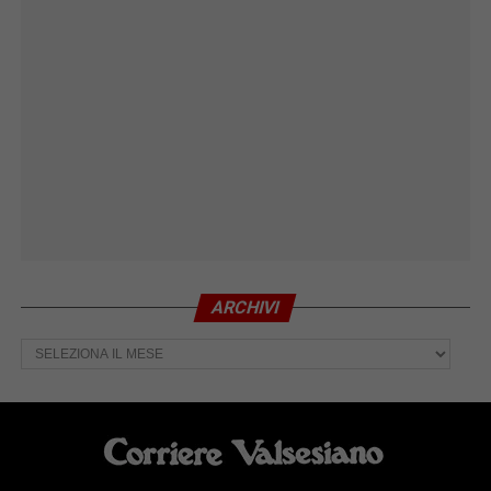
ARCHIVI
Archivi